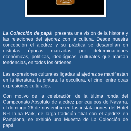
La Colección de papá
presenta una visión de la historia y
las relaciones del ajedrez con la cultura. Desde nuestra
concepción el ajedrez y su práctica se desarrollan en
distintas épocas marcadas por determinaciones
económicas, políticas, ideológicas, culturales que marcan
tendencias, en todos los órdenes.
Las expresiones culturales ligadas al ajedrez se manifiestan
en la literatura, la pintura, la escultura, el cine, entre otras
expresiones culturales.
Con motivo de la celebración de la última ronda del
Campeonato Absoluto de ajedrez por equipos de Navarra,
el domingo 26 de noviembre en las instalaciones del Hotel
NH Iruña Park, de larga tradición filial con el ajedrez en
Pamplona, se exhibió una Muestra de La Colección de
papá.