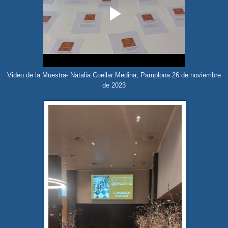
Video de la Muestra- Natalia Coellar Medina, Pamplona 26 de noviembre
de 2023