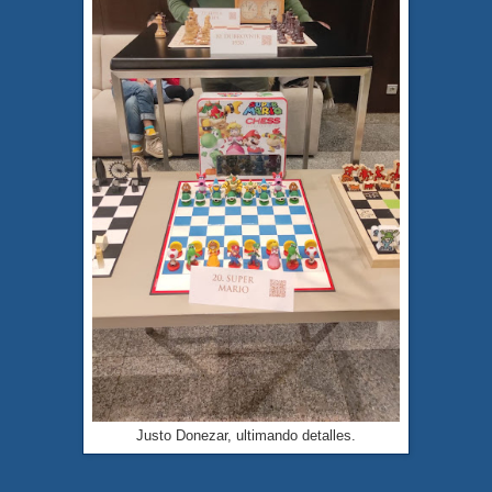
Justo Donezar, ultimando detalles.