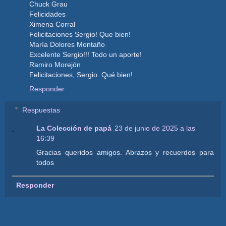
Chuck Grau
Felicidades
Ximena Corral
Felicitaciones Sergio! Que bien!
María Dolores Montaño
Excelente Sergio!!! Todo un aporte!
Ramiro Morejón
Felicitaciones, Sergio. Qué bien!
Responder
Respuestas
La Colección de papá
23 de junio de 2025 a las
16:39
Gracias queridos amigos. Abrazos y recuerdos para
todos
Responder