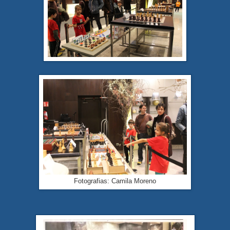
Fotografias: Camila Moreno