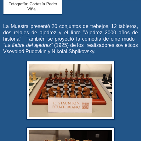
Fotografía: Cortesía Pedro
Viñal.
La Muestra presentó 20 conjuntos de trebejos, 12 tableros,
dos relojes de ajedrez y el libro "Ajedrez 2000 años de
historia". También se proyectó la comedia de cine mudo
"La fiebre del ajedrez"
(1925) de los realizadores soviéticos
Vsevolod Pudovkin
y
Nikolai Shpikovsky.