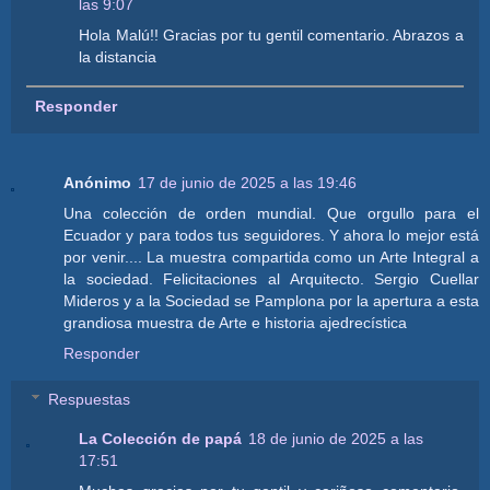
las 9:07
Hola Malú!! Gracias por tu gentil comentario. Abrazos a
la distancia
Responder
Anónimo
17 de junio de 2025 a las 19:46
Una colección de orden mundial. Que orgullo para el
Ecuador y para todos tus seguidores. Y ahora lo mejor está
por venir.... La muestra compartida como un Arte Integral a
la sociedad. Felicitaciones al Arquitecto. Sergio Cuellar
Mideros y a la Sociedad se Pamplona por la apertura a esta
grandiosa muestra de Arte e historia ajedrecística
Responder
Respuestas
La Colección de papá
18 de junio de 2025 a las
17:51