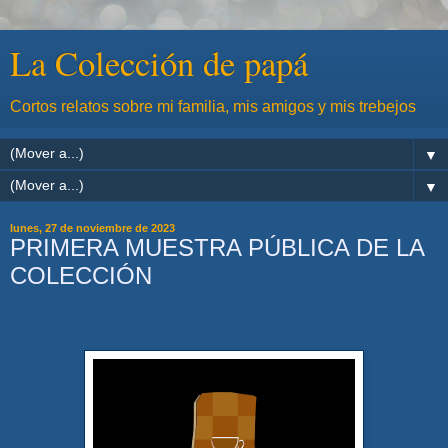
La Colección de papá
Cortos relatos sobre mi familia, mis amigos y mis trebejos
▼
▼
lunes, 27 de noviembre de 2023
PRIMERA MUESTRA PÚBLICA DE LA
COLECCIÓN