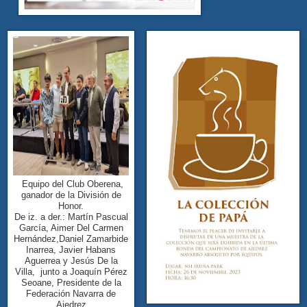
Equipo del Club Oberena,
ganador de la División de
Honor.
De iz. a der.: Martín Pascual
García, Aimer Del Carmen
Hernández,Daniel Zamarbide
Inarrea, Javier Habans
Aguerrea y Jesús De la
Villa, junto a Joaquín Pérez
Seoane, Presidente de la
Federación Navarra de
Ajedrez