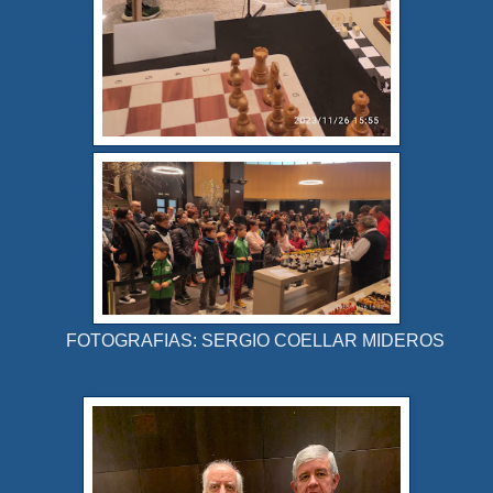
FOTOGRAFIAS: SERGIO COELLAR MIDEROS