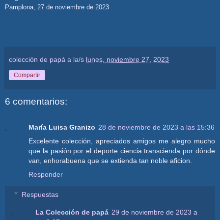
Pamplona, 27 de noviembre de 2023
colección de papá
a la/s
lunes, noviembre 27, 2023
Compartir
6 comentarios:
María Luisa Granizo
28 de noviembre de 2023 a las 15:36
Excelente colección, apreciados amigos me alegro mucho
que la pasión por el deporte ciencia transcienda por dónde
van, enhorabuena que se extienda tan noble aficion.
Responder
Respuestas
La Colección de papá
29 de noviembre de 2023 a