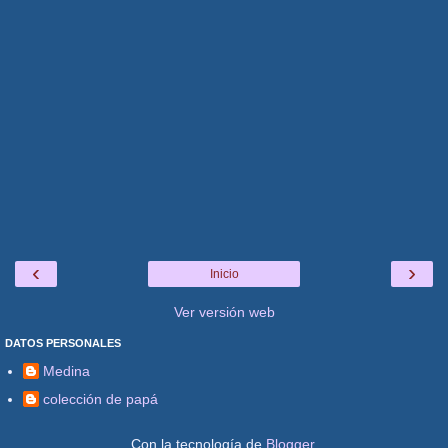
‹
›
Inicio
Ver versión web
DATOS PERSONALES
Medina
colección de papá
Con la tecnología de
Blogger
.