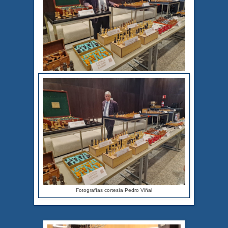
Fotografías cortesía Pedro Viñal