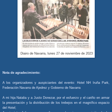
Diairo de Navarra, lunes 27 de noviembre de 2023
Nota de agradecimiento:
A los organizadores y auspiciantes del evento: Hotel NH Iruña Park,
Federación Navarra de Ajedrez y Gobierno de Navarra
A mi hija Natalia y a Justo Donezar, por el esfuerzo y el cariño en armar
la presentación y la distribución de los trebejos en el magnífico espacio
del Hotel;