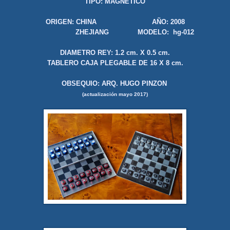
TIPO: MAGNETICO
ORIGEN: CHINA AÑO: 2008
ZHEJIANG MODELO: hg-012
DIAMETRO REY: 1.2 cm. X 0.5 cm.
TABLERO CAJA PLEGABLE DE 16 X 8 cm.
OBSEQUIO: ARQ. HUGO PINZON
(actualización mayo 2017)