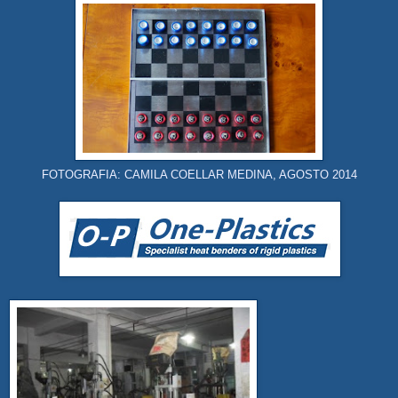
FOTOGRAFIA: CAMILA COELLAR MEDINA, AGOSTO 2014