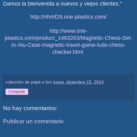
Damos la bienvenida a nuevos y viejos clientes."
http://nhmf29.one-plastics.com/
http://www.one-
plastics.com/product_1493203/Magnetic-Chess-Set-
In-Alu-Case-magnetic-travel-game-ludo-chess-
checker.html
colección de papá
a la/s
lunes, diciembre 15, 2014
Compartir
No hay comentarios:
Publicar un comentario