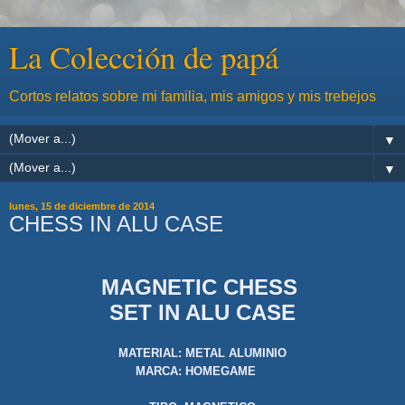
La Colección de papá
Cortos relatos sobre mi familia, mis amigos y mis trebejos
▼
▼
lunes, 15 de diciembre de 2014
CHESS IN ALU CASE
MAGNETIC CHESS
SET IN ALU CASE
MATERIAL: METAL ALUMINIO
MARCA: HOMEGAME