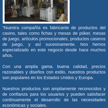
"Nuestra compañía es fabricante de productos del
casino, tales como fichas y mesas de póker, mesas
de juego, artículos promocionales, productos caseros
de juego, y así sucesivamente. Nos hemos
especializado en este negocio desde hace muchos
años.
Con una amplia gama, buena calidad, precios
razonables y diseños con estilo, nuestros productos
son populares en los Estados Unidos y Europa.
Nuestros productos son ampliamente reconocidos y
de confianza para los usuarios y pueden satisfacer
continuamente el desarrollo de las necesidades
económicas y sociales.