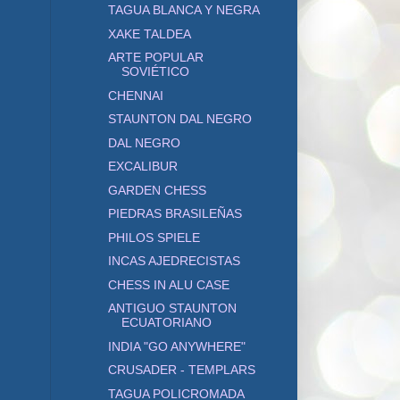
TAGUA BLANCA Y NEGRA
XAKE TALDEA
ARTE POPULAR
SOVIÉTICO
CHENNAI
STAUNTON DAL NEGRO
DAL NEGRO
EXCALIBUR
GARDEN CHESS
PIEDRAS BRASILEÑAS
PHILOS SPIELE
INCAS AJEDRECISTAS
CHESS IN ALU CASE
ANTIGUO STAUNTON
ECUATORIANO
INDIA "GO ANYWHERE"
CRUSADER - TEMPLARS
TAGUA POLICROMADA