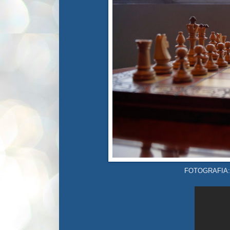
FOTOGRAFIA: