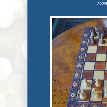
ADQUI