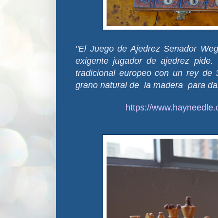
"El Juego de Ajedrez Senador Wegi
exigente jugador de ajedrez pide.
tradicional europeo con un rey de 
grano natural
de la madera para
da
https://www.hayneedle.