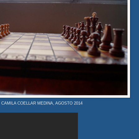
 CAMILA COELLAR MEDINA, AGOSTO 2014