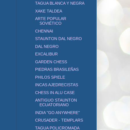
TAGUA BLANCA Y NEGRA
XAKE TALDEA
ARTE POPULAR
SOVIÉTICO
CHENNAI
STAUNTON DAL NEGRO
DAL NEGRO
EXCALIBUR
GARDEN CHESS
PIEDRAS BRASILEÑAS
PHILOS SPIELE
INCAS AJEDRECISTAS
CHESS IN ALU CASE
ANTIGUO STAUNTON
ECUATORIANO
INDIA "GO ANYWHERE"
CRUSADER - TEMPLARS
TAGUA POLICROMADA