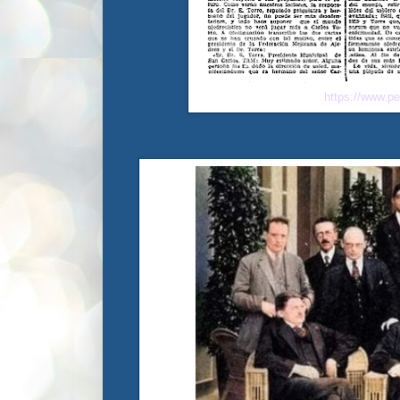
https://www.p