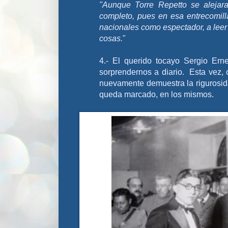
"Aunque Torre Repetto se alejara
completo, pues en esa entrecomill
nacionales como espectador, a leer 
cosas.
"
4.- El
querido tocayo Sergio Ernes
sorprendernos a diario. Esta vez, 
nuevamente demuestra la rigurosida
queda marcado, en los mismos.