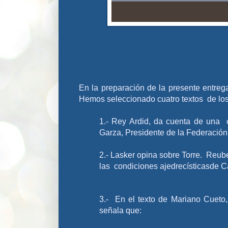
En la preparación de la presente entre
Hemos seleccionado cuatro textos de los
1.- Rey Ardid, da cuenta de una 
Garza, Presidente de la Federación
2.-
Lasker opina sobre Torre. Reube
las condiciones ajedrecísticasde C
3.- En el texto de Mariano Cueto
señala que: