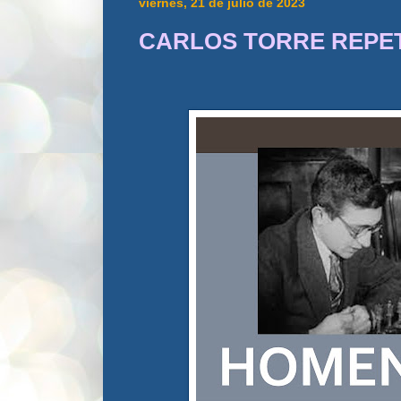
viernes, 21 de julio de 2023
CARLOS TORRE REPE