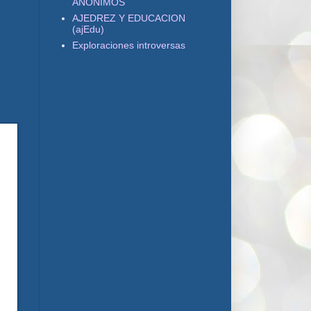
ANONIMOS
AJEDREZ Y EDUCACION
(ajEdu)
Exploraciones introversas