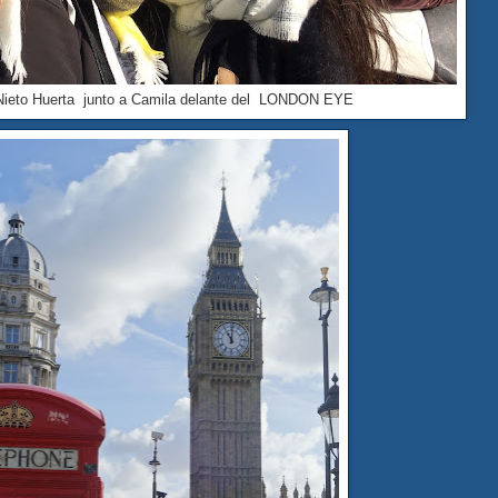
a Nieto Huerta junto a Camila delante del LONDON EYE