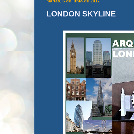
martes, 6 de junio de 2017
LONDON SKYLINE