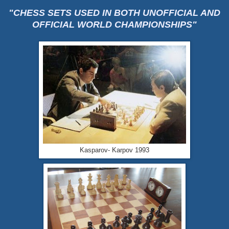
"CHESS SETS USED IN BOTH UNOFFICIAL AND
OFFICIAL WORLD CHAMPIONSHIPS"
Kasparov- Karpov 1993