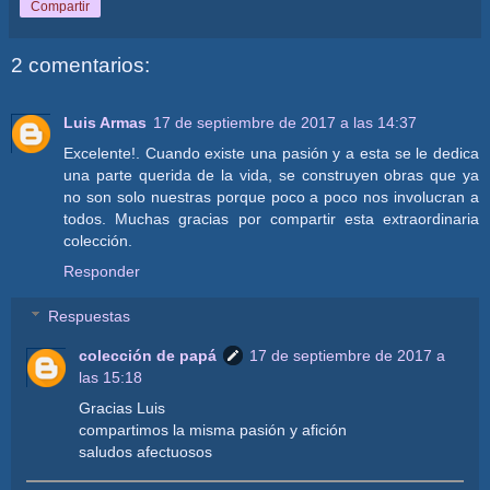
Compartir
2 comentarios:
Luis Armas
17 de septiembre de 2017 a las 14:37
Excelente!. Cuando existe una pasión y a esta se le dedica
una parte querida de la vida, se construyen obras que ya
no son solo nuestras porque poco a poco nos involucran a
todos. Muchas gracias por compartir esta extraordinaria
colección.
Responder
Respuestas
colección de papá
17 de septiembre de 2017 a
las 15:18
Gracias Luis
compartimos la misma pasión y afición
saludos afectuosos