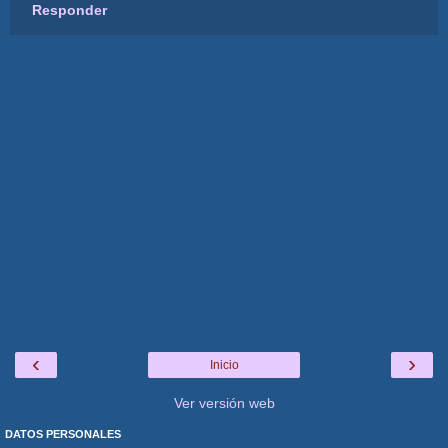
Responder
‹
›
Inicio
Ver versión web
DATOS PERSONALES