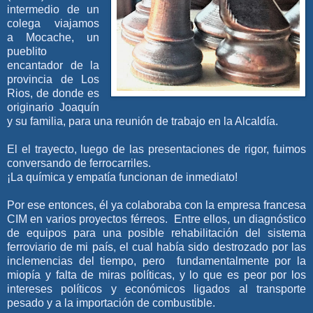
intermedio de un
colega viajamos
a Mocache, un
pueblito
encantador de la
provincia de Los
Rios, de donde es
originario Joaquín
y su familia, para una reunión de trabajo en la Alcaldía.
El el trayecto, luego de las presentaciones de rigor, fuimos
conversando de ferrocarriles.
¡La química y empatía funcionan de inmediato!
Por ese entonces, él ya colaboraba con la empresa francesa
CIM en varios proyectos férreos. Entre ellos, un diagnóstico
de equipos para una posible rehabilitación del sistema
ferroviario de mi país, el cual había sido destrozado por las
inclemencias del tiempo, pero fundamentalmente por la
miopía y falta de miras políticas, y lo que es peor por los
intereses políticos y económicos ligados al transporte
pesado y a la importación de combustible.