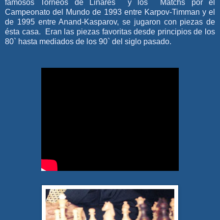
famosos Torneos de
Linares
y
los Matchs por el
Campeonato del Mundo de 1993 entre Karpov-Timman y el
de 1995 entre
Anand
-
Kasparov, se jugaron con piezas de
ésta casa. Eran las piezas favoritas desde principios de los
80` hasta mediados de los 90` del siglo pasado.