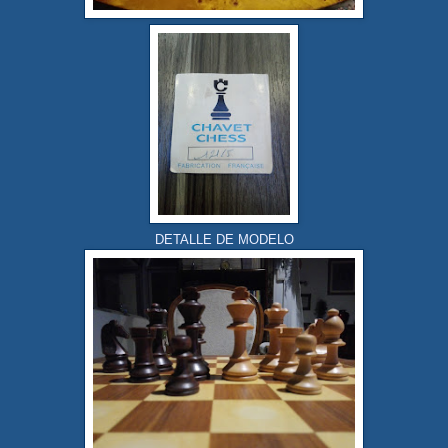
DETALLE DE MODELO