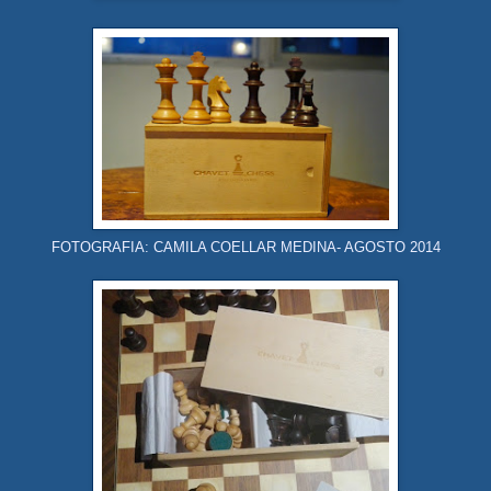
FOTOGRAFIA: CAMILA COELLAR MEDINA- AGOSTO 2014