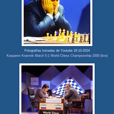
Fotografías tomadas de Youtube 18-10-2024
Kasparov Kramnik Match 5-1 World Chess Championship 2000 (live)