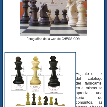
Fotografías de la web de CHESS.COM
Adjunto el link
del catálogo
del fabricante,
en el mismo se
aprecia una
serie de
conjuntos, las