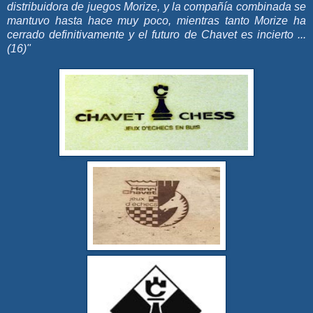
distribuidora de juegos Morize, y la compañía combinada se
mantuvo hasta hace muy poco, mientras tanto Morize ha
cerrado definitivamente y el futuro de Chavet es incierto ...
(16)
"