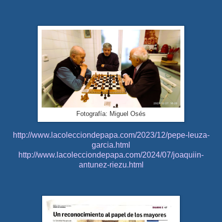
Fotografía: Miguel Osés
http://www.lacolecciondepapa.com/2023/12/pepe-leuza-
garcia.html
http://www.lacolecciondepapa.com/2024/07/joaquiin-
antunez-riezu.html