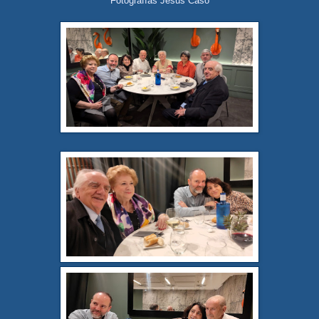
Fotografías Jesús Caso