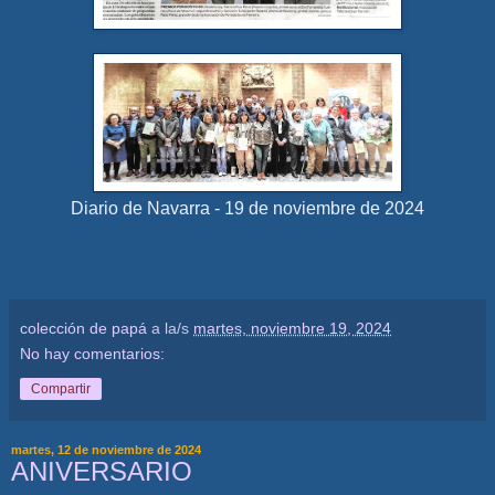
Diario de Navarra - 19 de noviembre de 2024
colección de papá
a la/s
martes, noviembre 19, 2024
No hay comentarios:
Compartir
martes, 12 de noviembre de 2024
ANIVERSARIO