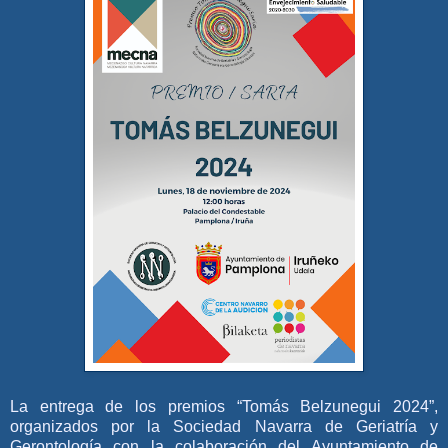
La entrega de los premios “Tomás Belzunegui 2024”,
organizados por la Sociedad Navarra de Geriatría y
Gerontología con la colaboración del Ayuntamiento de