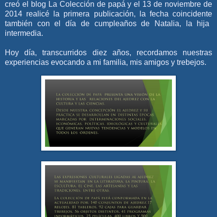
creó el blog La Colección de papá y el 13 de noviembre de
2014 realicé la primera publicación, la fecha coincidente
también
con el día de cumpleaños de Natalia, la hija
intermedia.
Hoy día, transcurridos diez años, recordamos nuestras
experiencias evocando a mi familia, mis amigos y trebejos.