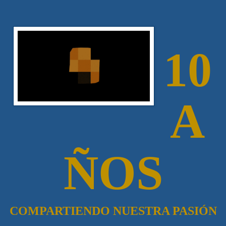
10
A
ÑOS
COMPARTIENDO NUESTRA PASIÓN