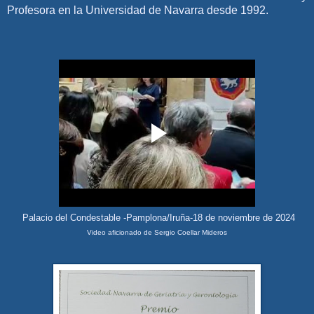
Profesora en la Universidad de Navarra desde 1992.
Palacio del Condestable -Pamplona/Iruña-18 de noviembre de 2024
Video aficionado de Sergio Coellar Mideros