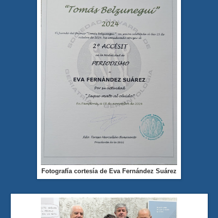
Fotografía cortesía de Eva Fernández Suárez