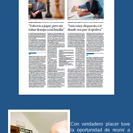
Co
n verdadero placer tuve
la oportunidad de reunir a