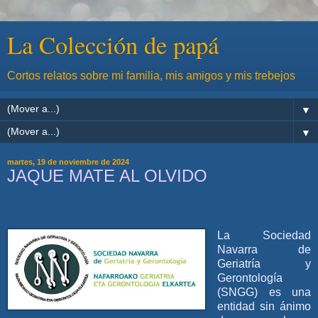
La Colección de papá
Cortos relatos sobre mi familia, mis amigos y mis trebejos
▼
▼
martes, 19 de noviembre de 2024
JAQUE MATE AL OLVIDO
La Sociedad
Navarra de
Geriatría y
Gerontología
(SNGG) es una
entidad sin ánimo