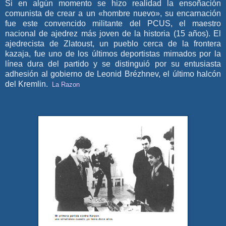
Si en algún momento se hizo realidad la ensoñación
comunista de crear a un «hombre nuevo», su encarnación
fue este convencido militante del PCUS, el maestro
nacional de ajedrez más joven de la historia (15 años). El
ajedrecista de Zlatoust, un pueblo cerca de la frontera
kazaja, fue uno de los últimos deportistas mimados por la
línea dura del partido y se distinguió por su entusiasta
adhesión al gobierno de Leonid Brézhnev, el último halcón
del Kremlin.
La Razon