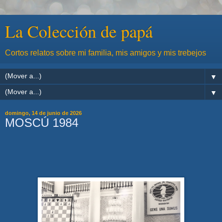
La Colección de papá
Cortos relatos sobre mi familia, mis amigos y mis trebejos
▼
▼
domingo, 14 de junio de 2026
MOSCÚ 1984