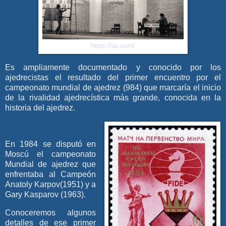
https://as.com/
Es ampliamente documentado y conocido por los
ajedrecistas el resultado del primer encuentro por el
campeonato mundial de ajedrez (984) que marcaría el inicio
de la rivalidad ajedrecística más grande, conocida en la
historia del ajedrez.
En 1984 se disputó en
Moscú el campeonato
Mundial de ajedrez que
enfrentaba al Campeón
Anatoly Karpov(1951) y a
Gary Kasparov (1963).
Conoceremos algunos
detalles de ese primer