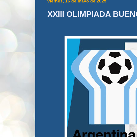
viernes, 16 de mayo de 2025
XXIII OLIMPIADA BUEN