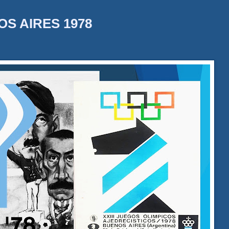
OS AIRES 1978