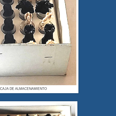
CAJA DE ALMACENAMIENTO