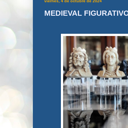
viernes, 4 de octubre de 2024
MEDIEVAL FIGURATIV