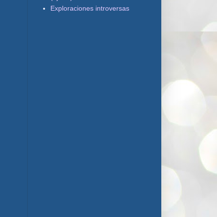
Exploraciones introversas