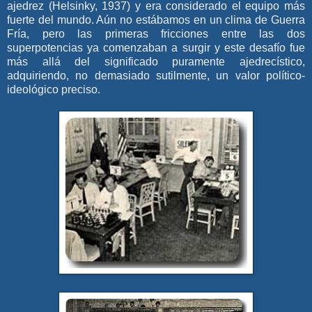
ajedrez (Helsinky, 1937) y era considerado el equipo más
fuerte del mundo. Aún no estábamos en un clima de Guerra
Fría, pero las primeras fricciones entre las dos
superpotencias ya comenzaban a surgir y este desafío fue
más allá del significado puramente ajedrecístico,
adquiriendo, no demasiado sutilmente, un valor político-
ideológico preciso.