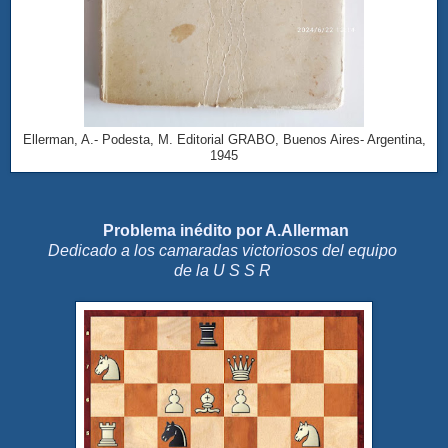
Ellerman, A.- Podesta, M. Editorial GRABO, Buenos Aires- Argentina,
1945
Problema inédito por A.Allerman
Dedicado a los camaradas victoriosos del equipo
de la U S S R