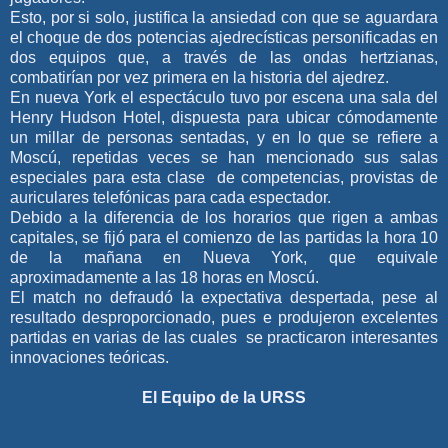
Esto, por si solo, justifica la ansiedad con que se aguardara
el choque de dos potencias ajedrecísticas personificadas en
dos equipos que, a través de las ondas hertzianas,
combatirían por vez primera en la historia del ajedrez.
En nueva York el espectáculo tuvo por escena una sala del
Henry Hudson Hotel, dispuesta para ubicar cómodamente
un millar de personas sentadas, y en lo que se refiere a
Moscú, repetidas veces se han mencionado sus salas
especiales para esta clase de competencias, provistas de
auriculares telefónicas para cada espectador.
Debido a la diferencia de los horarios que rigen a ambas
capitales, se fijó para el comienzo de las partidas la hora 10
de la mañana en Nueva York, que equivale
aproximadamente a las 18 horas en Moscú.
El match no defraudó la expectativa despertada, pese al
resultado desproporcionado, pues e produjeron excelentes
partidas en varias de las cuales se practicaron interesantes
innovaciones teóricas.
El Equipo de la URSS