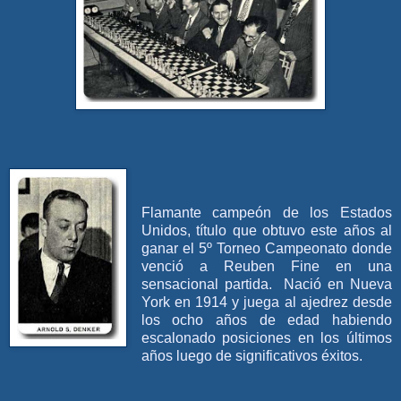
Flamante campeón de los Estados
Unidos, título que obtuvo este años al
ganar el 5º Torneo Campeonato donde
venció a Reuben Fine en una
sensacional partida. Nació en Nueva
York en 1914 y juega al ajedrez desde
los ocho años de edad habiendo
escalonado posiciones en los últimos
años luego de significativos éxitos.