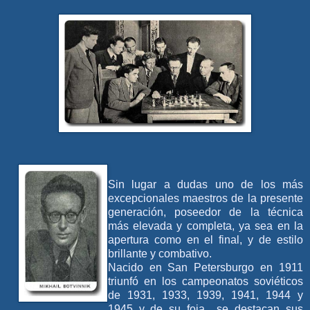
Sin lugar a dudas uno de los más
excepcionales maestros de la presente
generación, poseedor de la técnica
más elevada y completa, ya sea en la
apertura como en el final, y de estilo
brillante y combativo.
Nacido en San Petersburgo en 1911
triunfó en los campeonatos soviéticos
de 1931, 1933, 1939, 1941, 1944 y
1945 y de su foja se destacan sus