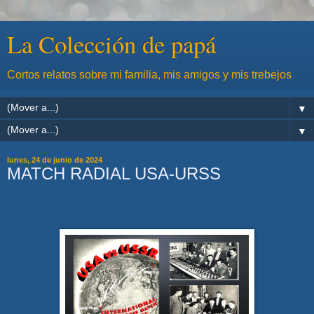
La Colección de papá
Cortos relatos sobre mi familia, mis amigos y mis trebejos
▼
▼
lunes, 24 de junio de 2024
MATCH RADIAL USA-URSS