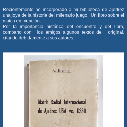
Recientemente he incorporado a mi biblioteca de ajedrez
una joya de la historia del milenario juego. Un libro sobre el
match en mención.
Por la importancia histórica del encuentro y del libro,
comparto con los amigos algunos textos del original,
citando debidamente a sus autores.