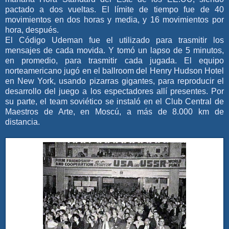
pactado a dos vueltas. El límite de tiempo fue de 40
movimientos en dos horas y media, y 16 movimientos por
hora, después.
El Código Udeman fue el utilizado para trasmitir los
mensajes de cada movida. Y tomó un lapso de 5 minutos,
en promedio, para trasmitir cada jugada. El equipo
norteamericano jugó en el ballroom del Henry Hudson Hotel
en New York, usando pizarras gigantes, para reproducir el
desarrollo del juego a los espectadores allí presentes. Por
su parte, el team soviético se instaló en el Club Central de
Maestros de Arte, en Moscú, a más de 8.000 km de
distancia.