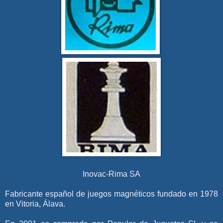
Inovac-Rima SA
Fabricante español de juegos magnéticos fundado en 1978
en Vitoria, Álava.