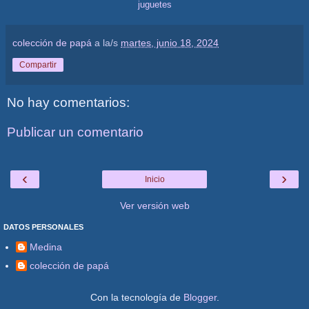
juguetes
colección de papá
a la/s
martes, junio 18, 2024
Compartir
No hay comentarios:
Publicar un comentario
‹
›
Inicio
Ver versión web
DATOS PERSONALES
Medina
colección de papá
Con la tecnología de
Blogger
.