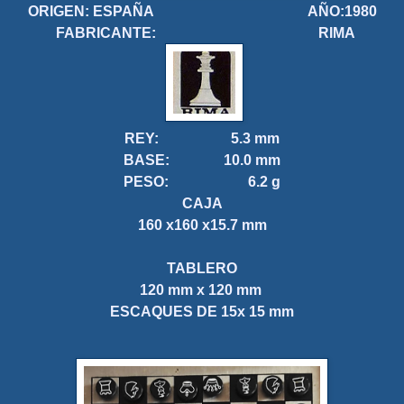
ORIGEN: ESPAÑA AÑO:1980
FABRICANTE: RIMA
REY: 5.3 mm
BASE: 10.0 mm
PESO: 6.2 g
CAJA
160 x160 x15.7 mm
TABLERO
120 mm x 120 mm
ESCAQUES DE 15x 15 mm