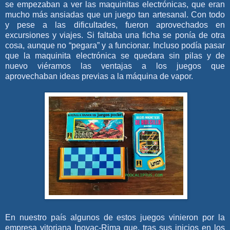
se empezaban a ver las maquinitas electrónicas, que eran
mucho más ansiadas que un juego tan artesanal. Con todo
y pese a las dificultades, fueron aprovechados en
excursiones y viajes. Si faltaba una ficha se ponía de otra
cosa, aunque no “pegara” y a funcionar. Incluso podía pasar
que la maquinita electrónica se quedara sin pilas y de
nuevo viéramos las ventajas a los juegos que
aprovechaban ideas previas a la máquina de vapor.
En nuestro país algunos de estos juegos vinieron por la
empresa vitoriana Inovac-Rima que, tras sus inicios en los