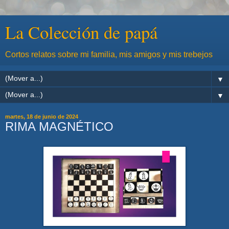
La Colección de papá
Cortos relatos sobre mi familia, mis amigos y mis trebejos
▼
▼
martes, 18 de junio de 2024
RIMA MAGNÉTICO