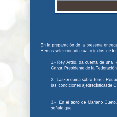
En la preparación de la presente entre
Hemos seleccionado cuatro textos de los
1.- Rey Ardid, da cuenta de una 
Garza, Presidente de la Federación
2.-
Lasker opina sobre Torre. Reube
las condiciones ajedrecísticasde C
3.- En el texto de Mariano Cueto
señala que: