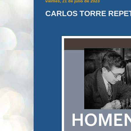
viernes, 21 de julio de 2023
CARLOS TORRE REPE