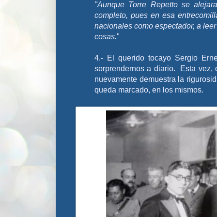
"Aunque Torre Repetto se alejara
completo, pues en esa entrecomill
nacionales como espectador, a leer 
cosas.
"
4.- El
querido tocayo Sergio Ernes
sorprendernos a diario. Esta vez, 
nuevamente demuestra la rigurosida
queda marcado, en los mismos.