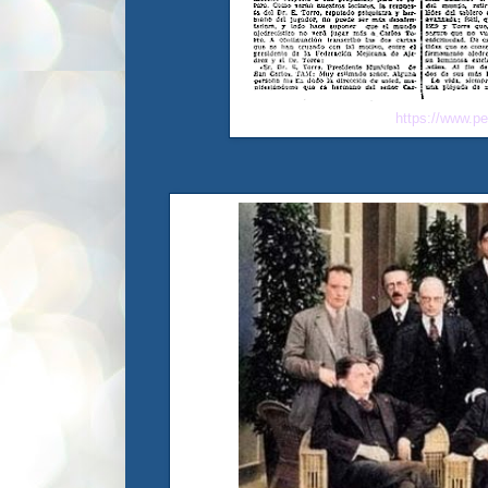
https://www.p