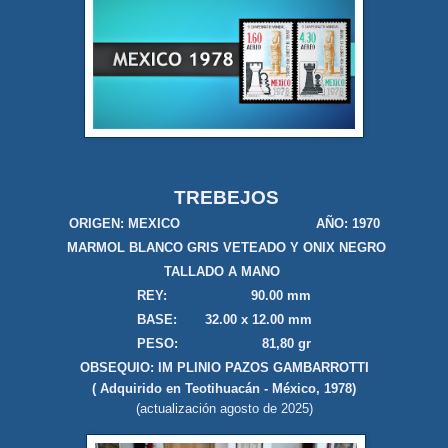
TREBEJOS
ORIGEN: MEXICO AÑO: 1970
MARMOL BLANCO GRIS VETEADO Y ONIX NEGRO
TALLADO A MANO
REY: 90.00 mm
BASE: 32.00 x 12.00 mm
PESO: 81,80 gr
OBSEQUIO: IM PLINIO PAZOS GAMBARROTTI
( Adquirido en Teotihuacán - México, 1978)
(actualización agosto de 2025)