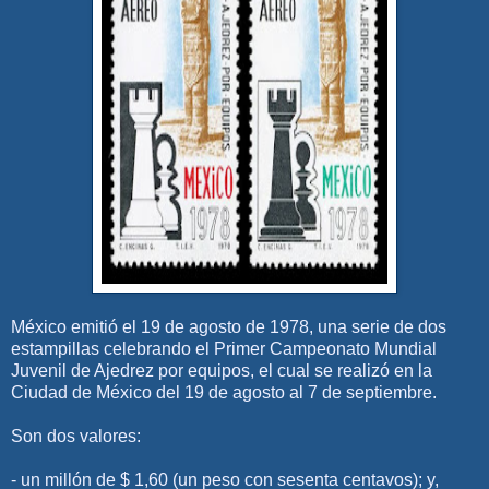
México emitió el 19 de agosto de 1978, una serie de dos
estampillas celebrando el Primer Campeonato Mundial
Juvenil de Ajedrez por equipos, el cual se realizó en la
Ciudad de México del 19 de agosto al 7 de septiembre.
Son dos valores:
- un millón de $ 1,60 (un peso con sesenta centavos); y,