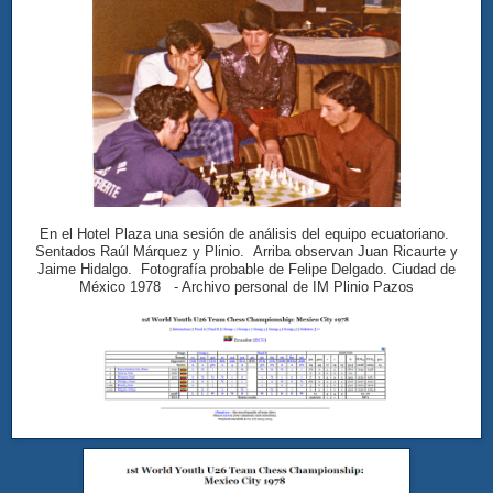
En el Hotel Plaza una sesión de análisis del equipo ecuatoriano.
Sentados Raúl Márquez y Plinio.
Arriba observan Juan Ricaurte y
Jaime Hidalgo.
Fotografía probable de Felipe Delgado. Ciudad de
México 1978 - Archivo personal de IM Plinio Pazos