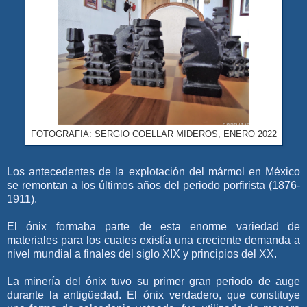
FOTOGRAFIA: SERGIO COELLAR MIDEROS, ENERO 2022
Los antecedentes de la explotación del mármol en México
se remontan a los últimos años del periodo porfirista (1876-
1911).
El ónix formaba parte de esta enorme variedad de
materiales para los cuales existía una creciente demanda a
nivel mundial a finales del siglo XIX y principios del XX.
La minería del ónix tuvo su primer gran periodo de auge
durante la antigüedad. El ónix verdadero, que constituye