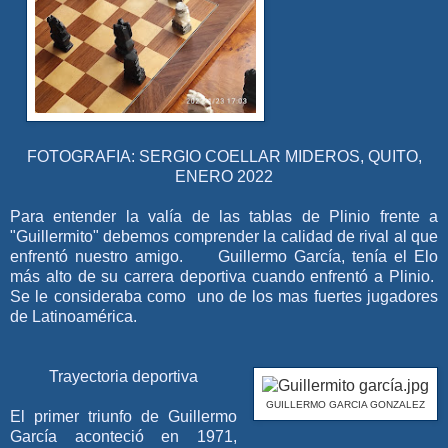
FOTOGRAFIA: SERGIO COELLAR MIDEROS, QUITO,
ENERO 2022
Para entender la valía de las tablas de Plinio frente a
"Guillermito" debemos comprender la calidad de rival al que
enfrentó nuestro amigo.
G
uillermo García, tenía el Elo
más alto de su carrera deportiva cuando enfrentó a Plinio.
Se le consideraba como uno de los mas fuertes jugadores
de Latinoamérica.
Trayectoria deportiva
GUILLERMO GARCIA GONZALEZ
El primer triunfo de Guillermo
García aconteció en 1971,