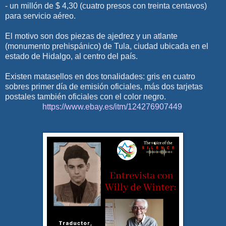
- un millón de $ 4,30 (cuatro presos con treinta centavos)
para servicio aéreo.
El motivo son dos piezas de ajedrez y un atlante
(monumento prehispánico) de Tula, ciudad ubicada en el
estado de Hidalgo, al centro del país.
Existen matasellos en dos tonalidades: gris en cuatro
sobres primer día de emisión oficiales, más dos tarjetas
postales también oficiales con el color negro.
https://www.ebay.es/itm/124276907449