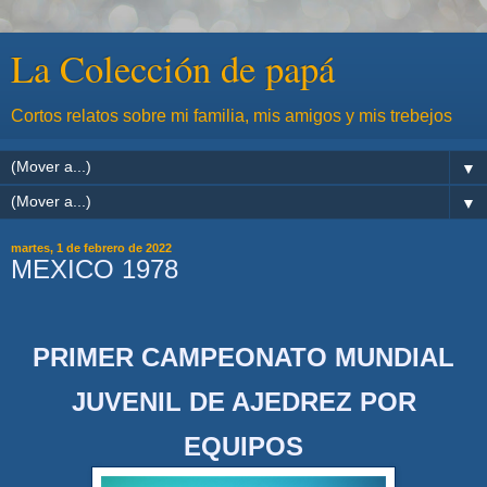
La Colección de papá
Cortos relatos sobre mi familia, mis amigos y mis trebejos
▼
▼
martes, 1 de febrero de 2022
MEXICO 1978
PRIMER CAMPEONATO MUNDIAL
JUVENIL DE AJEDREZ POR
EQUIPOS