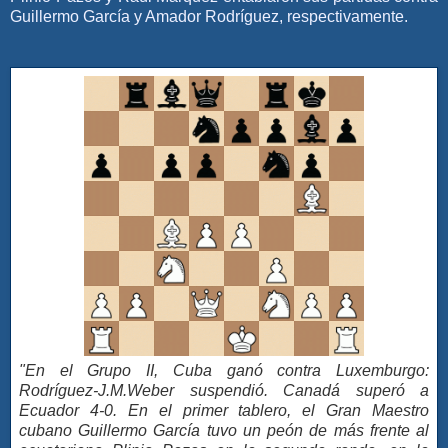
Guillermo García y Amador Rodríguez, respectivamente.
"En el Grupo II, Cuba ganó contra Luxemburgo:
Rodríguez-J.M.Weber suspendió. Canadá superó a
Ecuador 4-0. En el primer tablero, el Gran Maestro
cubano Guillermo García tuvo un peón de más frente al