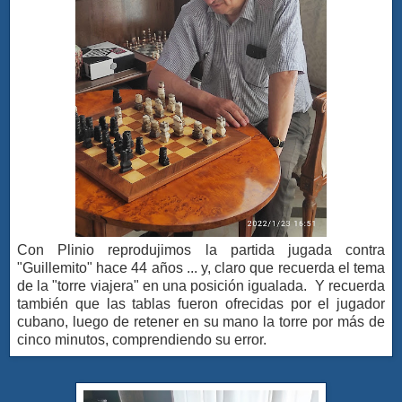
Con Plinio reprodujimos la partida jugada contra
"Guillemito" hace 44 años ... y, claro que recuerda el tema
de la "torre viajera" en una posición igualada. Y recuerda
también que las tablas fueron ofrecidas por el jugador
cubano, luego de retener en su mano la torre por más de
cinco minutos, comprendiendo su error.