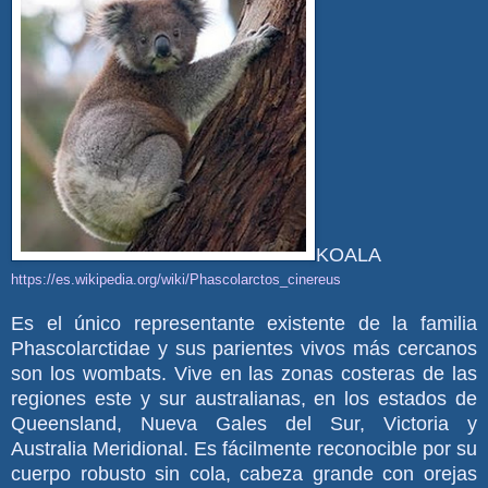
KOALA
https://es.wikipedia.org/wiki/Phascolarctos_cinereus
Es el único representante existente de la familia
Phascolarctidae y sus parientes vivos más cercanos
son los wombats. Vive en las zonas costeras de las
regiones este y sur australianas, en los estados de
Queensland, Nueva Gales del Sur, Victoria y
Australia Meridional. Es fácilmente reconocible por su
cuerpo robusto sin cola, cabeza grande con orejas