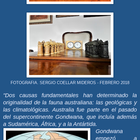
FOTOGRAFIA. SERGIO COELLAR MIDEROS - FEBRERO 2018
"Dos causas fundamentales han determinado la
originalidad de la fauna australiana: las geológicas y
las climatológicas. Australia fue parte en el pasado
del supercontinente Gondwana, que incluía además
a Sudamérica, África, y a la Antártida.
Gondwana
empezó a