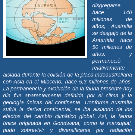
disgregarse
hace 140
millones de
años; Australia
se desgajó de la
Antártida hace
50 millones
de
años, y
permaneció
relativamente
aislada durante la colisión de la placa Indoaustraliana
con Asia en el Mioceno, hace 5,3 millones de años.
La permanencia y evolución de la fauna presente hoy
día fue aparentemente definida por el clima y la
geología únicas del continente. Conforme Australia
sufría la deriva continental, se iba aislando de los
efectos del cambio climático global. Así, la fauna
única originada en Gondwana, como la marsupial,
pudo sobrevivir y diversificarse por radiación