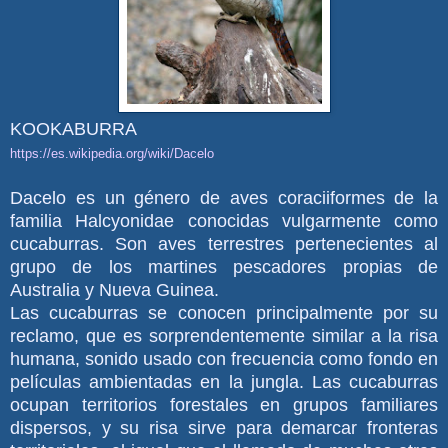
KOOKABURRA
https://es.wikipedia.org/wiki/Dacelo
Dacelo es un género de aves coraciiformes de la
familia Halcyonidae conocidas vulgarmente como
cucaburras. Son aves terrestres pertenecientes al
grupo de los martines pescadores propias de
Australia y Nueva Guinea.
Las cucaburras se conocen principalmente por su
reclamo, que es sorprendentemente similar a la risa
humana, sonido usado con frecuencia como fondo en
películas ambientadas en la jungla. Las cucaburras
ocupan territorios forestales en grupos familiares
dispersos, y su risa sirve para demarcar fronteras