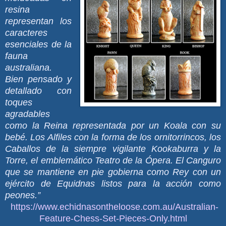
resina
representan los
caracteres
esenciales de la
fauna
australiana.
Bien pensado y
detallado con
toques
agradables
como la Reina representada por un Koala con su
bebé. Los Alfiles con la forma de los ornitorrincos, los
Caballos de la siempre vigilante Kookaburra y la
Torre, el emblemático Teatro de la Ópera. El Canguro
que se mantiene en pie gobierna como Rey con un
ejército de Equidnas listos para la acción como
peones.”
https://www.echidnasontheloose.com.au/Australian-
Feature-Chess-Set-Pieces-Only.html