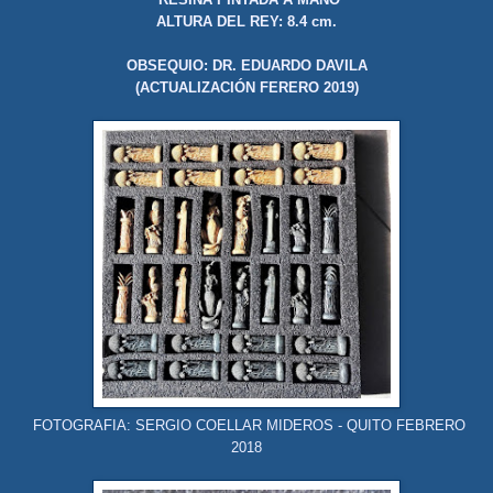
ALTURA DEL REY: 8.4 cm.
OBSEQUIO: DR. EDUARDO DAVILA
(ACTUALIZACIÓN FERERO 2019)
FOTOGRAFIA: SERGIO COELLAR MIDEROS - QUITO FEBRERO
2018