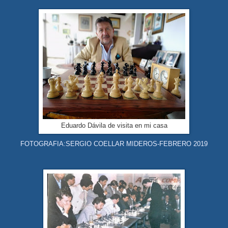
Eduardo Dávila de visita en mi casa
FOTOGRAFIA:SERGIO COELLAR MIDEROS-FEBRERO 2019