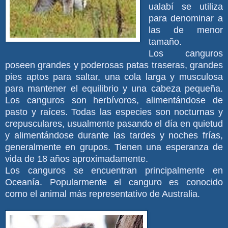
ualabí se utiliza
para denominar a
las de menor
tamaño.
Los canguros
poseen grandes y poderosas patas traseras, grandes
pies aptos para saltar, una cola larga y musculosa
para mantener el equilibrio y una cabeza pequeña.
Los canguros son herbívoros, alimentándose de
pasto y raíces. Todas las especies son nocturnas y
crepusculares, usualmente pasando el día en quietud
y alimentándose durante las tardes y noches frías,
generalmente en grupos. Tienen una esperanza de
vida de 18 años aproximadamente.
Los canguros se encuentran principalmente en
Oceanía. Popularmente el canguro es conocido
como el animal más representativo de Australia.