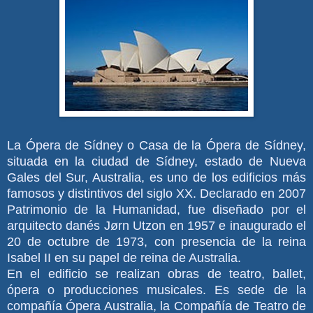
La Ópera de Sídney o Casa de la Ópera de Sídney,
situada en la ciudad de Sídney, estado de Nueva
Gales del Sur, Australia, es uno de los edificios más
famosos y distintivos del siglo XX. Declarado en 2007
Patrimonio de la Humanidad, fue diseñado por el
arquitecto danés Jørn Utzon en 1957 e inaugurado el
20 de octubre de 1973, con presencia de la reina
Isabel II en su papel de reina de Australia.
En el edificio se realizan obras de teatro, ballet,
ópera o producciones musicales. Es sede de la
compañía Ópera Australia, la Compañía de Teatro de