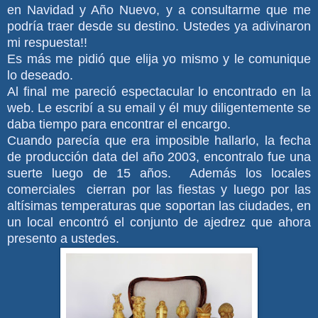
en Navidad y Año Nuevo, y a consultarme que me
podría traer desde su destino. Ustedes ya adivinaron
mi respuesta!!
Es más me pidió que elija yo mismo y le comunique
lo deseado.
Al final me pareció espectacular lo encontrado en la
web. Le escribí a su email y él muy diligentemente se
daba tiempo para encontrar el encargo.
Cuando parecía que era imposible hallarlo, la fecha
de producción data del año 2003, encontralo fue una
suerte luego de 15 años. Además los locales
comerciales cierran por las fiestas y luego por las
altísimas temperaturas que soportan las ciudades, en
un local encontró el conjunto de ajedrez que ahora
presento a ustedes.