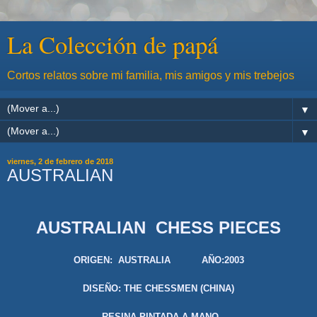
La Colección de papá
Cortos relatos sobre mi familia, mis amigos y mis trebejos
▼
▼
viernes, 2 de febrero de 2018
AUSTRALIAN
AUSTRALIAN CHESS PIECES
ORIGEN:
AUSTRALIA
AÑO:2003
DISEÑO: THE CHESSMEN (CHINA)
RESINA PINTADA A MANO