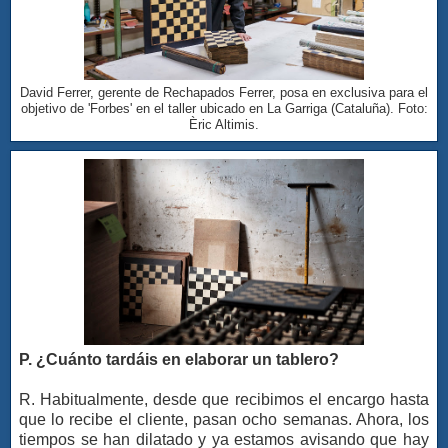
David Ferrer, gerente de Rechapados Ferrer, posa en exclusiva para el
objetivo de 'Forbes' en el taller ubicado en La Garriga (Cataluña). Foto:
Èric Altimis.
P. ¿Cuánto tardáis en elaborar un tablero?
R. Habitualmente, desde que recibimos el encargo hasta
que lo recibe el cliente, pasan ocho semanas. Ahora, los
tiempos se han dilatado y ya estamos avisando que hay