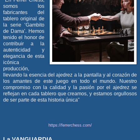
somos los
fabricantes del
tablero original de
la serie ‘Gambito
de Dama’. Hemos
tenido el honor de
contribuir a la
autenticidad y
elegancia de esta
icónica
producción,
llevando la esencia del ajedrez a la pantalla y al corazón de
los amantes de este juego en todo el mundo. Nuestro
compromiso con la calidad y la pasión por el ajedrez se
reflejan en cada tablero que creamos, y estamos orgullosos
de ser parte de esta historia única"
https://ferrerchess.com/
La VANGUARDIA