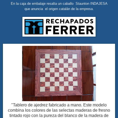
En la caja de embalaje resalta un caballo Staunton INDAJESA
que anuncia el origen catalán de la empresa.
"Tablero de ajedrez fabricado a mano. Este modelo
combina los colores de las selectas maderas de fresno
tintado rojo con la pureza del blanco de la madera de