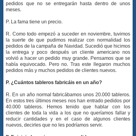
pedidos que no se entregarán hasta dentro de unos
meses.
P. La fama tiene un precio.
R. Como todo empezó a suceder en noviembre, tuvimos
la suerte de que pudimos realizar con normalidad los
pedidos de la campaña de Navidad. Sucedió que hicimos
la entrega y poco después un cliente americano nos
volvió a hacer un pedido muy grande. Pensamos que se
había equivocado. Pero no. Tras este llegaron muchos
pedidos más y muchos pedidos de clientes nuevos.
P. ¿Cuántos tableros fabricáis en un año?
R. En un año normal fabricábamos unos 20.000 tableros.
En estos tres últimos meses nos han entrado pedidos por
40.000 tableros. Hemos tenido que hablar con los
clientes de toda la vida a los que no queríamos fallar y
reducir cantidades y en el caso de algunos clientes
nuevos, decirles que no les podríamos servir.