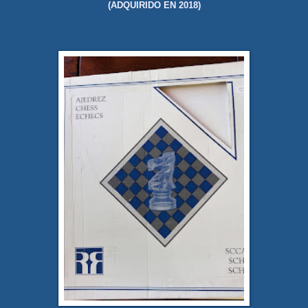
(ADQUIRIDO EN 2018)