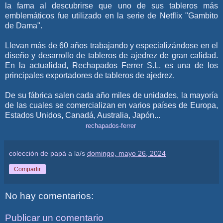
la fama al descubrirse que uno de sus tableros más
emblemáticos fue utilizado en la serie de Netflix "Gambito
de Dama".
Llevan más de 60 años trabajando y especializándose en el
diseño y desarrollo de tableros de ajedrez de gran calidad.
En la actualidad, Rechapados Ferrer S.L. es una de los
principales exportadores de tableros de ajedrez.
De su fábrica salen cada año miles de unidades, la mayoría
de las cuales se comercializan en varios países de Europa,
Estados Unidos, Canadá, Australia, Japón...
rechapados-ferrer
colección de papá
a la/s
domingo, mayo 26, 2024
Compartir
No hay comentarios:
Publicar un comentario