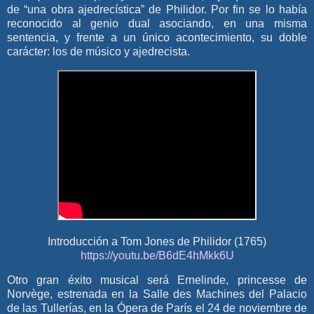
de “una obra ajedrecística” de Philidor. Por fin se lo había
reconocido al genio dual asociando, en una misma
sentencia, y frente a un único acontecimiento, su doble
carácter: los de músico y ajedrecista.
Introducción a Tom Jones de Philidor (1765)
https://youtu.be/B6dE4hMkk6U
Otro gran éxito musical será Ernelinde, princesse de
Norvège, estrenada en la Salle des Machines del Palacio
de las Tullerías, en la​ Ópera de París el 24 de noviembre de