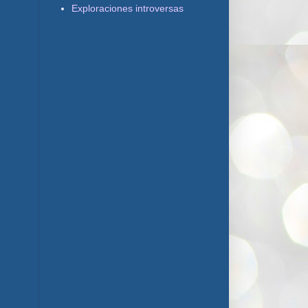
Exploraciones introversas