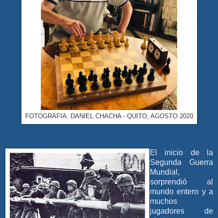
FOTOGRAFIA: DANIEL CHACHA - QUITO, AGOSTO 2020
El inicio de la
Segunda Guerra
Mundial,
sorprendió al
mund
o entero y a
muchos
jugadores de