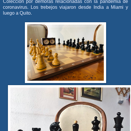
Colección por demoras relacionadas con la pandemia de
coronavirus. Los trebejos viajaron desde India a Miami y
luego a Quito.