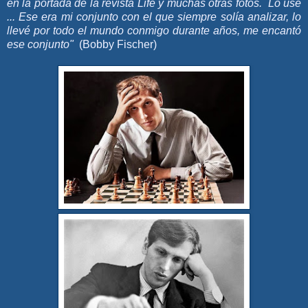
en la portada de la revista Life y muchas otras fotos. Lo usé
... Ese era mi conjunto con el que siempre solía analizar, lo
llevé por todo el mundo conmigo durante años, me encantó
ese conjunto"
(Bobby Fischer)