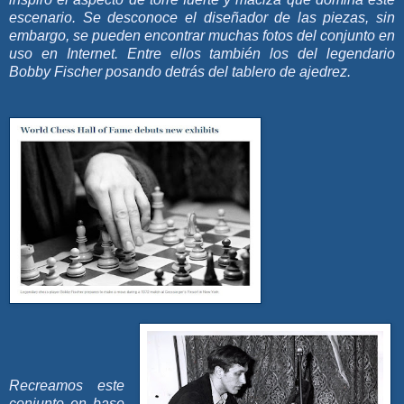
escenario. Se desconoce el diseñador de las piezas, sin
embargo, se pueden encontrar muchas fotos del conjunto en
uso en Internet. Entre ellos también los del legendario
Bobby Fischer posando detrás del tablero de ajedrez.
Recreamos este
conjunto en base