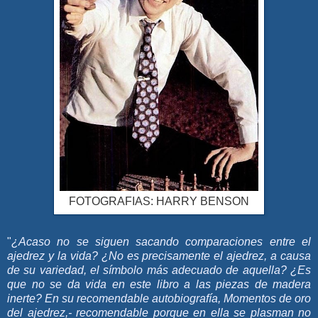
FOTOGRAFIAS: HARRY BENSON
"
¿Acaso no se siguen sacando comparaciones entre el
ajedrez y la vida? ¿No es precisamente el ajedrez, a causa
de su variedad, el símbolo más adecuado de aquella? ¿Es
que no se da vida en este libro a las piezas de madera
inerte? En su recomendable autobiografía, Momentos de oro
del ajedrez,- recomendable porque en ella se plasman no