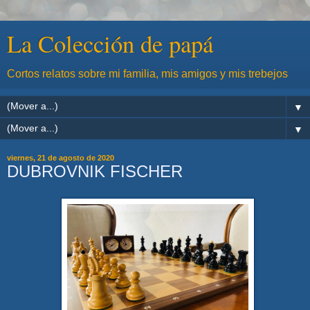
La Colección de papá
Cortos relatos sobre mi familia, mis amigos y mis trebejos
▼
▼
viernes, 21 de agosto de 2020
DUBROVNIK FISCHER