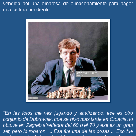
vendida por una empresa de almacenamiento para pagar
una factura pendiente.
"En las fotos me ves jugando y analizando, ese es otro
conjunto de Dubrovnik, que se hizo más tarde en Croacia, lo
obtuve en Zagreb alrededor del 68 o el 70 y ese es un gran
set, pero lo robaron, ... Esa fue una de las cosas ... Eso fue