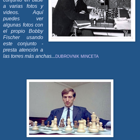
a varias fotos y
videos. Aquí
puedes ver
algunas fotos con
el propio Bobby
Fischer usando
este conjunto -
presta atención a
las torres más anchas...
DUBROVNIK MINCETA