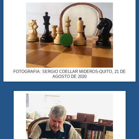
FOTOGRAFIA: SERGIO COELLAR MIDEROS-QUITO, 21 DE
AGOSTO DE 2020