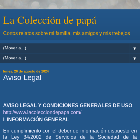
La Colección de papá
Cortos relatos sobre mi familia, mis amigos y mis trebejos
▼
▼
lunes, 26 de agosto de 2024
Aviso Legal
AVISO LEGAL Y CONDICIONES GENERALES DE USO
http://www.lacolecciondepapa.com/
I. INFORMACIÓN GENERAL
En cumplimiento con el deber de información dispuesto en
la Ley 34/2002 de Servicios de la Sociedad de la