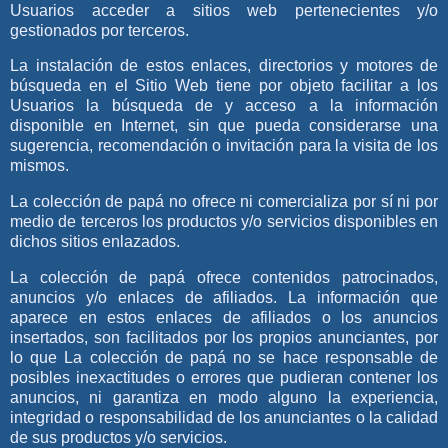
Usuarios acceder a sitios web pertenecientes y/o
gestionados por terceros.
La instalación de estos enlaces, directorios y motores de
búsqueda en el Sitio Web tiene por objeto facilitar a los
Usuarios la búsqueda de y acceso a la información
disponible en Internet, sin que pueda considerarse una
sugerencia, recomendación o invitación para la visita de los
mismos.
La colección de papá
no ofrece ni comercializa por sí ni por
medio de terceros los productos y/o servicios disponibles en
dichos sitios enlazados.
La colección de papá
ofrece contenidos patrocinados,
anuncios y/o enlaces de afiliados. La información que
aparece en estos enlaces de afiliados o los anuncios
insertados, son facilitados por los propios anunciantes, por
lo que
La colección de papá
no se hace responsable de
posibles inexactitudes o errores que pudieran contener los
anuncios, ni garantiza en modo alguno la experiencia,
integridad o responsabilidad de los anunciantes o la calidad
de sus productos y/o servicios.