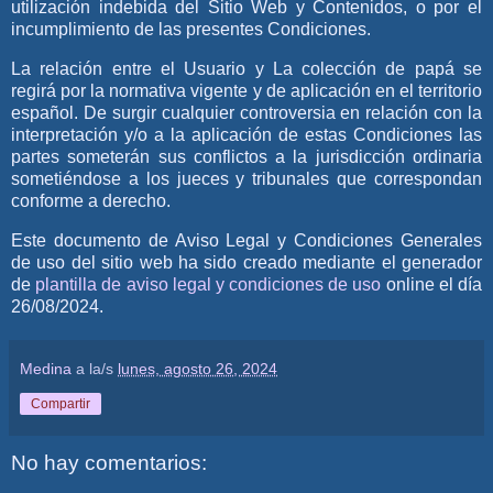
utilización indebida del Sitio Web y Contenidos, o por el
incumplimiento de las presentes Condiciones.
La relación entre el Usuario y
La colección de papá
se
regirá por la normativa vigente y de aplicación en el territorio
español. De surgir cualquier controversia en relación con la
interpretación y/o a la aplicación de estas Condiciones las
partes someterán sus conflictos a la jurisdicción ordinaria
sometiéndose a los jueces y tribunales que correspondan
conforme a derecho.
Este documento de Aviso Legal y Condiciones Generales
de uso del sitio web ha sido creado mediante el generador
de
plantilla de aviso legal y condiciones de uso
online el día
26/08/2024.
Medina
a la/s
lunes, agosto 26, 2024
Compartir
No hay comentarios: