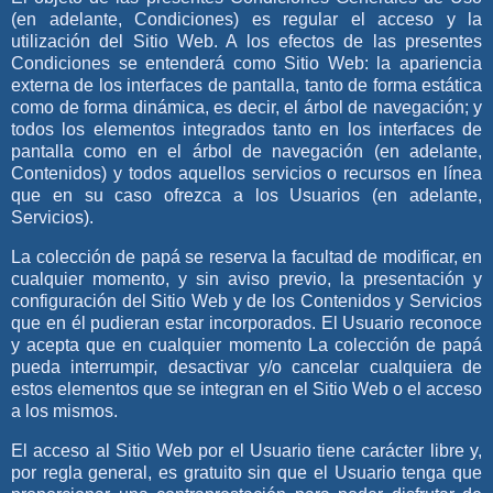
(en adelante, Condiciones) es regular el acceso y la
utilización del Sitio Web. A los efectos de las presentes
Condiciones se entenderá como Sitio Web: la apariencia
externa de los interfaces de pantalla, tanto de forma estática
como de forma dinámica, es decir, el árbol de navegación; y
todos los elementos integrados tanto en los interfaces de
pantalla como en el árbol de navegación (en adelante,
Contenidos) y todos aquellos servicios o recursos en línea
que en su caso ofrezca a los Usuarios (en adelante,
Servicios).
La colección de papá
se reserva la facultad de modificar, en
cualquier momento, y sin aviso previo, la presentación y
configuración del Sitio Web y de los Contenidos y Servicios
que en él pudieran estar incorporados. El Usuario reconoce
y acepta que en cualquier momento
La colección de papá
pueda interrumpir, desactivar y/o cancelar cualquiera de
estos elementos que se integran en el Sitio Web o el acceso
a los mismos.
El acceso al Sitio Web por el Usuario tiene carácter libre y,
por regla general, es gratuito sin que el Usuario tenga que