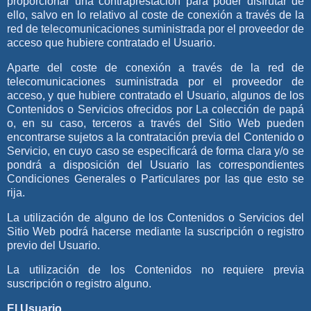
proporcionar una contraprestación para poder disfrutar de
ello, salvo en lo relativo al coste de conexión a través de la
red de telecomunicaciones suministrada por el proveedor de
acceso que hubiere contratado el Usuario.
Aparte del coste de conexión a través de la red de
telecomunicaciones suministrada por el proveedor de
acceso, y que hubiere contratado el Usuario, algunos de los
Contenidos o Servicios ofrecidos por
La colección de papá
o, en su caso, terceros a través del Sitio Web pueden
encontrarse sujetos a la contratación previa del Contenido o
Servicio, en cuyo caso se especificará de forma clara y/o se
pondrá a disposición del Usuario las correspondientes
Condiciones Generales o Particulares por las que esto se
rija.
La utilización de alguno de los Contenidos o Servicios del
Sitio Web podrá hacerse mediante la suscripción o registro
previo del Usuario.
La utilización de los Contenidos no requiere previa
suscripción o registro alguno.
El Usuario