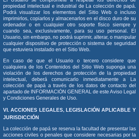
propiedad intelectual e industrial de
La colección de papá
.
Podrá visualizar los elementos del Sitio Web o incluso
imprimirlos, copiarlos y almacenarlos en el disco duro de su
ordenador o en cualquier otro soporte físico siempre y
cuando sea, exclusivamente, para su uso personal. El
Usuario, sin embargo, no podrá suprimir, alterar, o manipular
cualquier dispositivo de protección o sistema de seguridad
que estuviera instalado en el Sitio Web.
En caso de que el Usuario o tercero considere que
cualquiera de los Contenidos del Sitio Web suponga una
violación de los derechos de protección de la propiedad
intelectual, deberá comunicarlo inmediatamente a
La
colección de papá
a través de los datos de contacto del
apartado de INFORMACIÓN GENERAL de este Aviso Legal
y Condiciones Generales de Uso.
VI. ACCIONES LEGALES, LEGISLACIÓN APLICABLE Y
JURISDICCIÓN
La colección de papá
se reserva la facultad de presentar las
acciones civiles o penales que considere necesarias por la