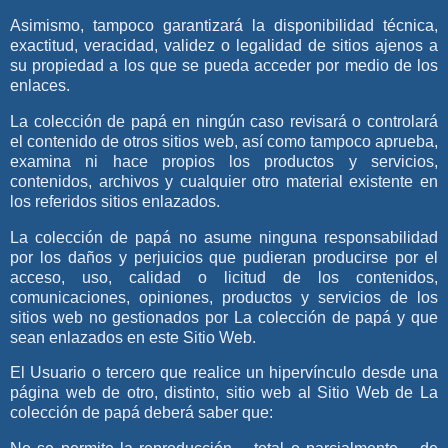
Asimismo, tampoco garantizará la disponibilidad técnica,
exactitud, veracidad, validez o legalidad de sitios ajenos a
su propiedad a los que se pueda acceder por medio de los
enlaces.
La colección de papá
en ningún caso revisará o controlará
el contenido de otros sitios web, así como tampoco aprueba,
examina ni hace propios los productos y servicios,
contenidos, archivos y cualquier otro material existente en
los referidos sitios enlazados.
La colección de papá
no asume ninguna responsabilidad
por los daños y perjuicios que pudieran producirse por el
acceso, uso, calidad o licitud de los contenidos,
comunicaciones, opiniones, productos y servicios de los
sitios web no gestionados por
La colección de papá
y que
sean enlazados en este Sitio Web.
El Usuario o tercero que realice un hipervínculo desde una
página web de otro, distinto, sitio web al Sitio Web de
La
colección de papá
deberá saber que: