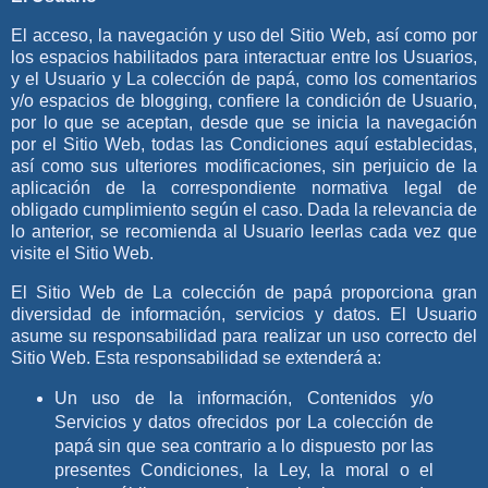
El acceso, la navegación y uso del Sitio Web,
así como por
los espacios habilitados para interactuar entre los Usuarios,
y el Usuario y
La colección de papá
, como los comentarios
y/o espacios de blogging,
confiere la condición de Usuario,
por lo que se aceptan, desde que se inicia la navegación
por el Sitio Web, todas las Condiciones aquí establecidas,
así como sus ulteriores modificaciones, sin perjuicio de la
aplicación de la correspondiente normativa legal de
obligado cumplimiento según el caso. Dada la relevancia de
lo anterior, se recomienda al Usuario leerlas cada vez que
visite el Sitio Web.
El Sitio Web de
La colección de papá
proporciona gran
diversidad de información, servicios y datos. El Usuario
asume su responsabilidad para realizar un uso correcto del
Sitio Web. Esta responsabilidad se extenderá a:
Un uso de la información, Contenidos y/o
Servicios y datos ofrecidos por
La colección de
papá
sin que sea contrario a lo dispuesto por las
presentes Condiciones, la Ley, la moral o el