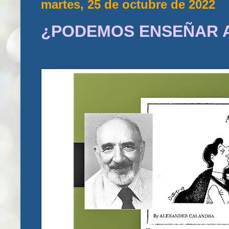
martes, 25 de octubre de 2022
¿PODEMOS ENSEÑAR 