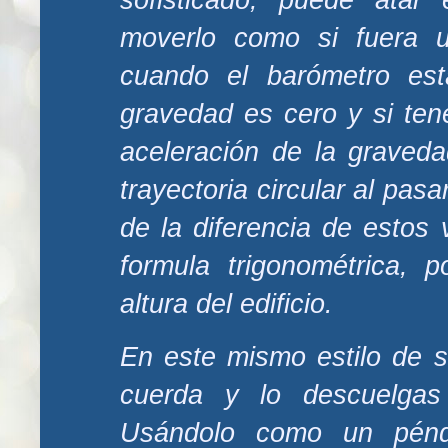
moverlo como si fuera u
cuando el barómetro est
gravedad es cero y si te
aceleración de la graved
trayectoria circular al pasa
de la diferencia de estos 
formula trigonométrica, p
altura del edificio.
En este mismo estilo de s
cuerda y lo descuelgas
Usándolo como un péndu