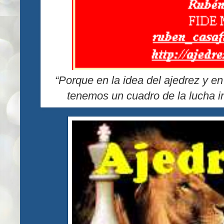
“Porque en la idea del ajedrez y en
tenemos un cuadro de la lucha in