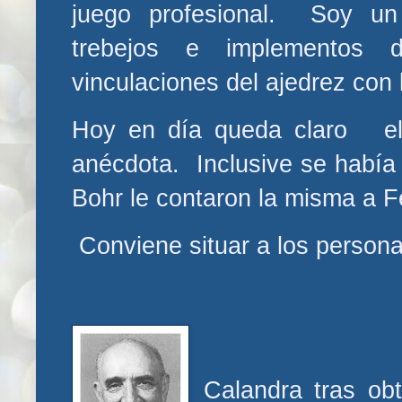
juego profesional. Soy un 
trebejos e implementos 
vinculaciones del ajedrez con l
Hoy en día queda claro el 
anécdota. Inclusive se había 
Bohr le contaron la misma a F
Conviene situar a los person
Calandra tras ob