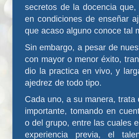
secretos de la docencia que,
en condiciones de enseñar aj
que acaso alguno conoce tal 
Sin embargo, a pesar de nuest
con mayor o menor éxito, tran
dio la practica en vivo, y lar
ajedrez de todo tipo.
Cada uno, a su manera, trata
importante, tomando en cuent
o del grupo, entre las cuales e
experiencia previa, el tal