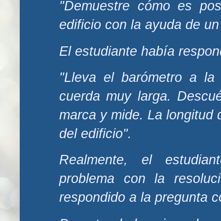
"Demuestre cómo es posi
edificio con la ayuda de un
El estudiante había respon
"Lleva el barómetro a la 
cuerda muy larga. Descuél
marca y mide. La longitud d
del edificio".
Realmente, el estudian
problema con la resoluci
respondido a la pregunta 