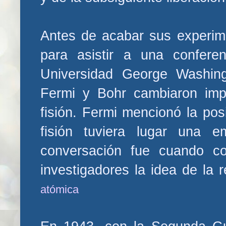
Antes de acabar sus experim
para asistir a una conferen
Universidad George Washing
Fermi y Bohr cambiaron impr
fisión. Fermi mencionó la pos
fisión tuviera lugar una 
conversación fue cuando c
investigadores la idea de la 
atómica