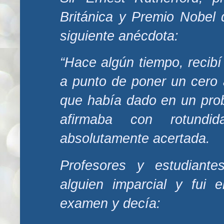
Británica y Premio Nobel
siguiente anécdota:
“Hace algún tiempo, recibí
a punto de poner un cero 
que había dado en un prob
afirmaba con rotund
absolutamente acertada.
Profesores y estudiante
alguien imparcial y fui 
examen y decía: