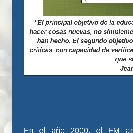
"El principal objetivo de la edu
hacer cosas nuevas, no simplemen
han hecho. El segundo objetivo
críticas, con capacidad de verifi
que s
Jean
En el año 2000, el FM arg