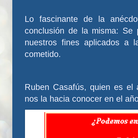
Lo fascinante de la anécdo
conclusión de la misma: Se
nuestros fines aplicados a l
cometido.
Ruben Casafús, quien es el a
nos la hacia conocer en el añ