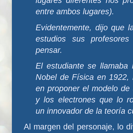
lugares diferentes nos pro
entre ambos lugares).
Evidentemente, dijo que l
estudios sus profesores
pensar.
El estudiante se llamaba 
Nobel de Física en 1922, 
en proponer el modelo de
y los electrones que lo 
un innovador de la teoría c
Al margen del personaje, lo di