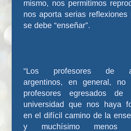
mismo, nos permitimos reprod
nos aporta serias reflexione
se debe “enseñar”.
“Los profesores de aj
argentinos, en general, no
profesores egresados de 
universidad que nos haya f
en el difícil camino de la ens
y muchísimo menos 