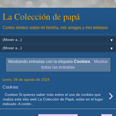
La Colección de papá
Cortos relatos sobre mi familia, mis amigos y mis trebejos
▼
▼
Mostrando entradas con la etiqueta
Cookies
.
Mostrar
todas las entradas
lunes, 26 de agosto de 2024
Cookies
›
Cookies Si quieres saber más sobre el uso de cookies que
realiza este sitio web La Colección de Papá, estás en el lugar
indicado. A contin...