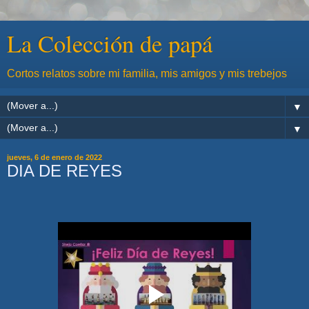
La Colección de papá
Cortos relatos sobre mi familia, mis amigos y mis trebejos
▼
▼
jueves, 6 de enero de 2022
DIA DE REYES