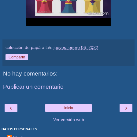
colección de papá
a la/s
jueves, enero 06, 2022
Compartir
No hay comentarios:
Publicar un comentario
‹
›
Inicio
Ver versión web
DATOS PERSONALES