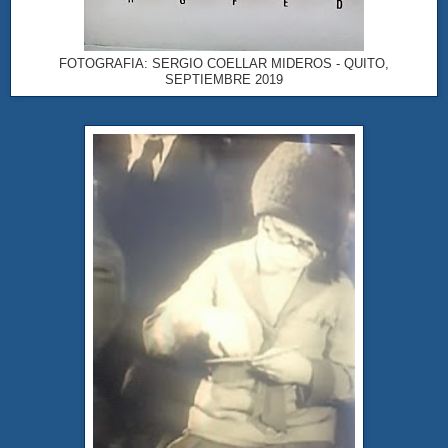
FOTOGRAFIA: SERGIO COELLAR MIDEROS - QUITO,
SEPTIEMBRE 2019