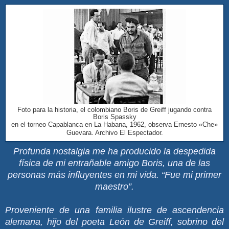
Foto para la historia, el colombiano Boris de Greiff jugando contra
Boris Spassky
en el torneo Capablanca en La Habana, 1962, observa Ernesto «Che»
Guevara. Archivo El Espectador.
Profunda nostalgia me ha producido la despedida
física de mi entrañable amigo Boris, una de las
personas más influyentes en mi vida. “Fue mi primer
maestro”.
Proveniente de una familia ilustre de ascendencia
alemana, hijo del poeta León de Greiff, sobrino del