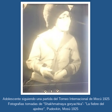
Adolescente siguiendo una partida del Torneo Internacional de Mocú 1925
Fotografias tomadas de “Shakhmatnaya goryachka”- "La fiebre del
ajedrez", Pudovkin, Mosú 1925