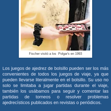
Fischer visitó a los Polgar's en 1993
Los juegos de ajedrez de bolsillo pueden ser los más
convenientes de todos los juegos de viaje, ya que
pueden llevarse literalmente en el bolsillo. Su uso no
solo se limitaba a jugar partidas durante el viaje,
también los usábamos para seguir y comentar las
partidas de torneos o resolver problemas
ajedrecísticos publicados en revistas o periódicos.