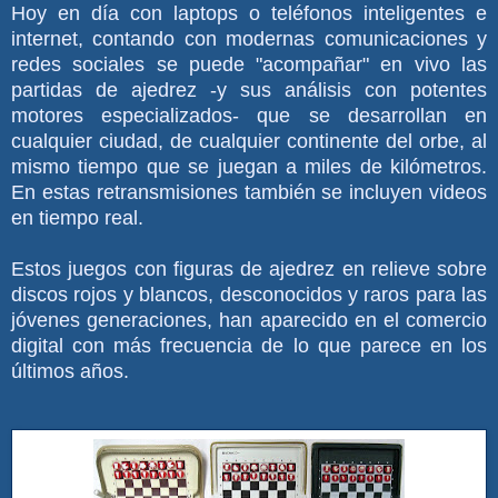
Hoy en día con laptops o teléfonos inteligentes e
internet, contando con modernas comunicaciones y
redes sociales se puede "acompañar" en vivo las
partidas de ajedrez -y sus análisis con potentes
motores especializados- que se desarrollan en
cualquier ciudad, de cualquier continente del orbe, al
mismo tiempo que se juegan a miles de kilómetros.
En estas retransmisiones también se incluyen videos
en tiempo real.
Estos juegos con figuras de ajedrez en relieve sobre
discos rojos y blancos, desconocidos y raros para las
jóvenes generaciones, han aparecido en el comercio
digital con más frecuencia de lo que parece en los
últimos años.