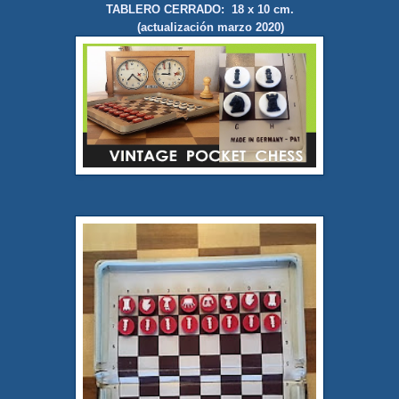
TABLERO CERRADO: 18 x 10 cm.
(actualización marzo 2020)