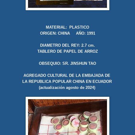
MATERIAL: PLASTICO
ORIGEN: CHINA AÑO: 1991
DIAMETRO DEL REY: 2.7 cm.
TABLERO DE PAPEL DE ARROZ
OBSEQUIO: SR. JINSHUN TAO
AGREGADO CULTURAL DE LA EMBAJADA DE
LA REPUBLICA POPULAR CHINA EN ECUADOR
(actualización agosto de 2024)