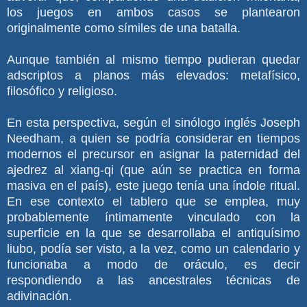
los juegos en ambos casos se plantearon
originalmente como símiles de una batalla.
Aunque también al mismo tiempo pudieran quedar
adscriptos a planos más elevados: metafísico,
filosófico y religioso.
En esta perspectiva, según el sinólogo inglés Joseph
Needham, a quien se podría considerar en tiempos
modernos el precursor en asignar la paternidad del
ajedrez al xiang-qi (que aún se practica en forma
masiva en el país), este juego tenía una índole ritual.
En ese contexto el tablero que se emplea, muy
probablemente íntimamente vinculado con la
superficie en la que se desarrollaba el antiquísimo
liubo, podía ser visto, a la vez, como un calendario y
funcionaba a modo de oráculo, es decir
respondiendo a las ancestrales técnicas de
adivinación.