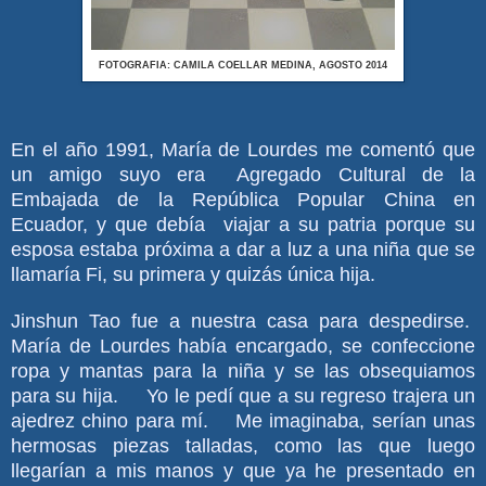
FOTOGRAFIA: CAMILA COELLAR MEDINA, AGOSTO 2014
En el año 1991, María de Lourdes me comentó que
un amigo suyo era Agregado Cultural de la
Embajada de la República Popular China en
Ecuador, y que debía viajar a su patria porque su
esposa estaba próxima a dar a luz a una niña que se
llamaría Fi, su primera y quizás única hija.
Jinshun Tao fue a nuestra casa para despedirse.
María de Lourdes había encargado, se confeccione
ropa y mantas para la niña y se las obsequiamos
para su hija. Yo le pedí que a su regreso trajera un
ajedrez chino para mí. Me imaginaba, serían unas
hermosas piezas talladas, como las que luego
llegarían a mis manos y que ya he presentado en