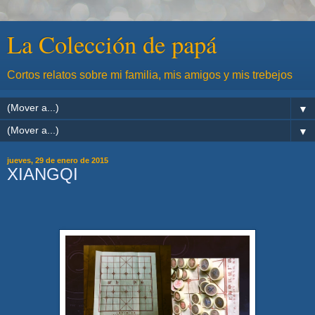
La Colección de papá
Cortos relatos sobre mi familia, mis amigos y mis trebejos
▼
▼
jueves, 29 de enero de 2015
XIANGQI