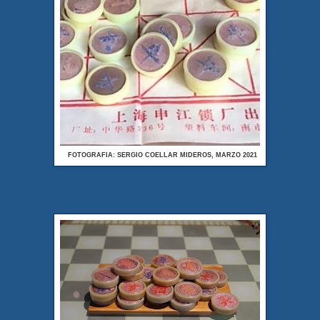
FOTOGRAFIA: SERGIO COELLAR MIDEROS, MARZO 2021