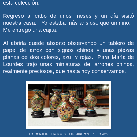
esta colección.
Regreso al cabo de unos meses y un día visitó
nuestra casa. Yo estaba más ansioso que un niño.
Me entregó una cajita.
Al abrirla quede absorto observando un tablero de
papel de arroz con signos chinos y unas piezas
planas de dos colores, azul y rojas. Para María de
Lourdes trajo unas miniaturas de jarrones chinos,
realmente preciosos, que hasta hoy conservamos.
FOTOGRAFIA: SERGIO COELLAR MIDEROS, ENERO 2015