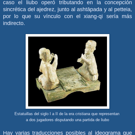
caso el liubo operó tributando en la concepción
sincrética del ajedrez, junto al ashtāpada y al petteia,
por lo que su vínculo con el xiang-qi sería más
indirecto.
Estatuillas del siglo I a II de la era cristiana que representan
a dos jugadores disputando una partida de liubo
Hay varias traducciones posibles al ideograma que