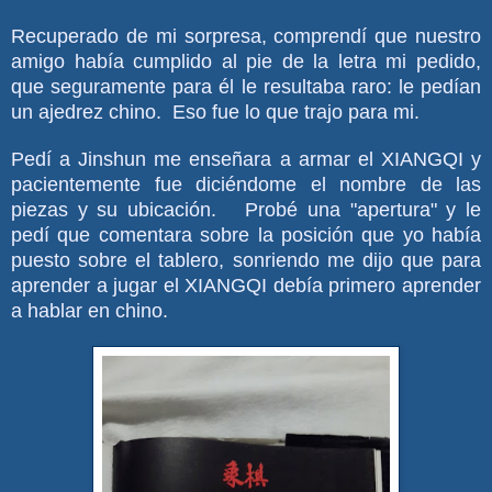
Recuperado de mi sorpresa, comprendí que nuestro
amigo había cumplido al pie de la letra mi pedido,
que seguramente para él le resultaba raro: le pedían
un ajedrez chino. Eso fue lo que trajo para mi.
Pedí a Jinshun me enseñara a armar el XIANGQI y
pacientemente fue diciéndome el nombre de las
piezas y su ubicación. Probé una "apertura" y le
pedí que comentara sobre la posición que yo había
puesto sobre el tablero, sonriendo me dijo que para
aprender a jugar el XIANGQI debía primero aprender
a hablar en chino.