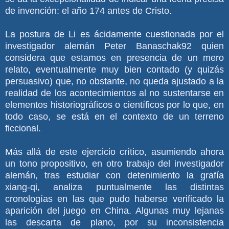
de invención: el año 174 antes de Cristo.
La postura de Li es ácidamente cuestionada por el
investigador alemán Peter Banaschak92 quien
considera que estamos en presencia de un mero
relato, eventualmente muy bien contado (y quizás
persuasivo) que, no obstante, no queda ajustado a la
realidad de los acontecimientos al no sustentarse en
elementos historiográficos o científicos por lo que, en
todo caso, se está en el contexto de un terreno
ficcional.
Más allá de este ejercicio crítico, asumiendo ahora
un tono propositivo, en otro trabajo del investigador
alemán, tras estudiar con detenimiento la grafía
xiang-qi, analiza puntualmente las distintas
cronologías en las que pudo haberse verificado la
aparición del juego en China. Algunas muy lejanas
las descarta de plano, por su inconsistencia