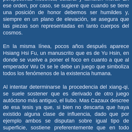
ese orden, por caso, se sugiere que cuando se tiene
una posición de honor debemos ser humildes y,
siempre en un plano de elevación, se asegura que
las piezas son representadas en tanto cuerpos del
cosmos.
En la misma línea, pocos años después aparece
Hsiang Hsi Fu, un manuscrito que es de Yu Hsin, en
donde se vuelve a poner el foco en cuanto a que al
emperador Wu Di se le debe un juego que simboliza
todos los fenómenos de la existencia humana.
Al intentar determinarse la procedencia del xiang-qi,
se suele sostener que es derivado de otro juego
autóctono más antiguo, el liubo. Mas Cazaux descree
de esa tesis ya que, si bien no descarta que haya
existido alguna clase de influencia, dado que por
ejemplo ambos se disputan sobre igual tipo de
superficie, sostiene preferentemente que en todo