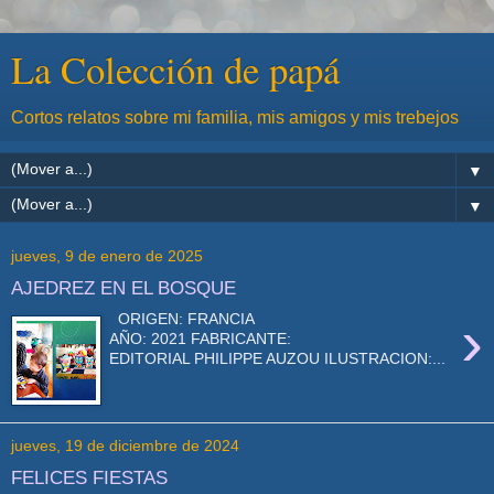
La Colección de papá
Cortos relatos sobre mi familia, mis amigos y mis trebejos
▼
▼
jueves, 9 de enero de 2025
AJEDREZ EN EL BOSQUE
›
ORIGEN: FRANCIA
AÑO: 2021 FABRICANTE:
EDITORIAL PHILIPPE AUZOU ILUSTRACION:...
jueves, 19 de diciembre de 2024
FELICES FIESTAS