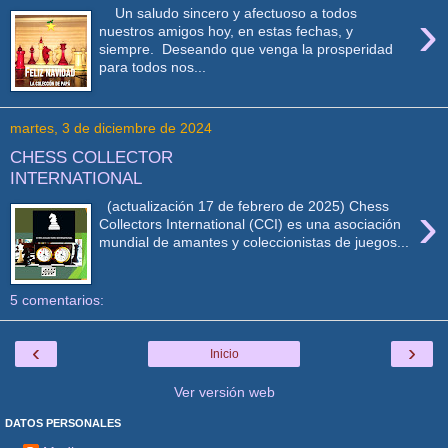
›
Un saludo sincero y afectuoso a todos
nuestros amigos hoy, en estas fechas, y
siempre. Deseando que venga la prosperidad
para todos nos...
martes, 3 de diciembre de 2024
CHESS COLLECTOR
INTERNATIONAL
›
(actualización 17 de febrero de 2025) Chess
Collectors International (CCI) es una asociación
mundial de amantes y coleccionistas de juegos...
5 comentarios:
‹
›
Inicio
Ver versión web
DATOS PERSONALES