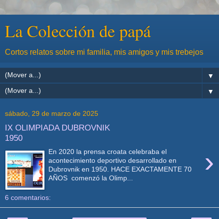
La Colección de papá
Cortos relatos sobre mi familia, mis amigos y mis trebejos
▼
▼
sábado, 29 de marzo de 2025
IX OLIMPIADA DUBROVNIK
1950
›
En 2020 la prensa croata celebraba el
acontecimiento deportivo desarrollado en
Dubrovnik en 1950. HACE EXACTAMENTE 70
AÑOS comenzó la Olimp...
6 comentarios: