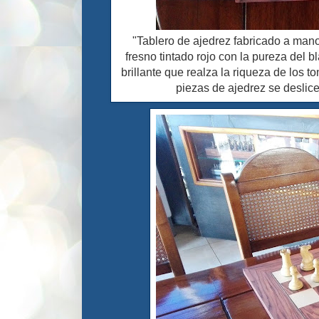
"Tablero de ajedrez fabricado a man
fresno tintado rojo con la pureza del 
brillante que realza la riqueza de los 
piezas de ajedrez se deslic