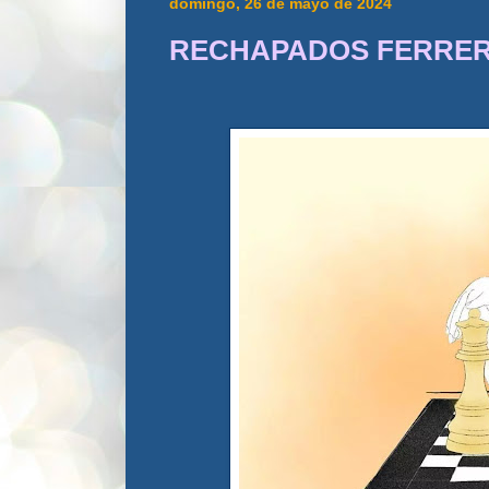
domingo, 26 de mayo de 2024
RECHAPADOS FERRE