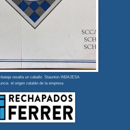
embalaje resalta un caballo Staunton INDAJESA
uncia el origen catalán de la empresa.