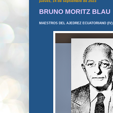
jueves, 14 de septiembre de 2023
BRUNO MORITZ BLAU
MAESTROS DEL AJEDREZ ECUATORIANO (IV)