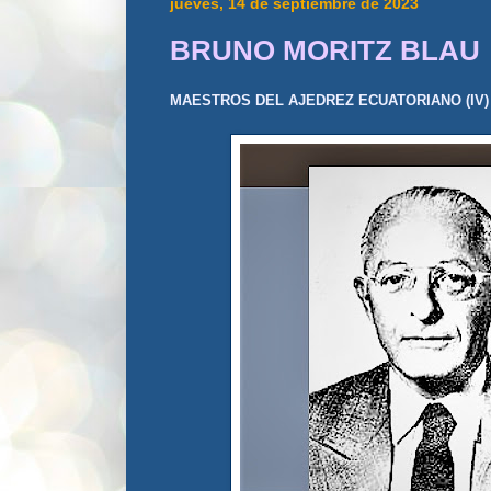
jueves, 14 de septiembre de 2023
BRUNO MORITZ BLAU
MAESTROS DEL AJEDREZ ECUATORIANO (IV)