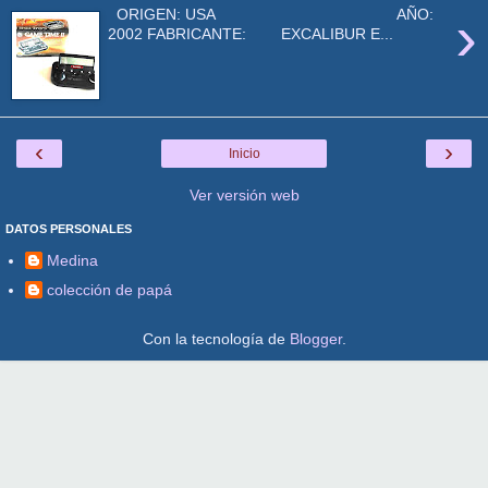
›
ORIGEN: USA AÑO:
2002 FABRICANTE: EXCALIBUR E...
‹
›
Inicio
Ver versión web
DATOS PERSONALES
Medina
colección de papá
Con la tecnología de
Blogger
.