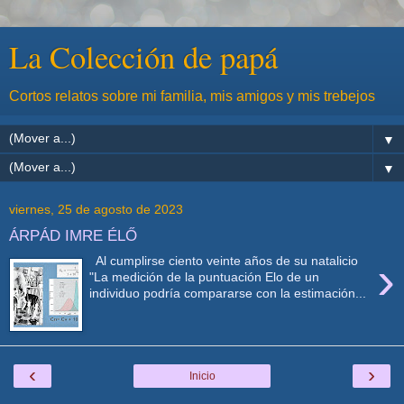
La Colección de papá
Cortos relatos sobre mi familia, mis amigos y mis trebejos
▼
▼
viernes, 25 de agosto de 2023
ÁRPÁD IMRE ÉLŐ
›
Al cumplirse ciento veinte años de su natalicio
"La medición de la puntuación Elo de un
individuo podría compararse con la estimación...
‹
›
Inicio