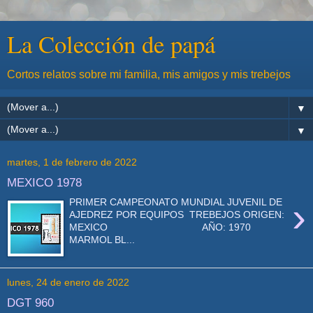
La Colección de papá
Cortos relatos sobre mi familia, mis amigos y mis trebejos
▼
▼
martes, 1 de febrero de 2022
MEXICO 1978
›
PRIMER CAMPEONATO MUNDIAL JUVENIL DE
AJEDREZ POR EQUIPOS TREBEJOS ORIGEN:
MEXICO AÑO: 1970
MARMOL BL...
lunes, 24 de enero de 2022
DGT 960