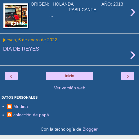
›
ORIGEN: HOLANDA AÑO: 2013
FABRICANTE:
...
jueves, 6 de enero de 2022
›
DIA DE REYES
‹
›
Inicio
Ver versión web
DATOS PERSONALES
Medina
colección de papá
Con la tecnología de
Blogger
.