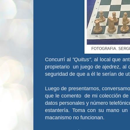
FOTOGRAFIA. SERGI
Concurrí al
"Quitus"
, al local que a
propietario un juego de ajedrez, al 
seguridad de que a él le serían de ut
Luego de presentarnos, conversamo
que le comento de mi colección de a
datos personales y número telefónic
estantería. Toma con su mano un 
macanismo no funcionan.