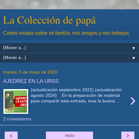
La Colección de papá
Cortos relatos sobre mi familia, mis amigos y mis trebejos
▼
▼
martes, 5 de mayo de 2020
AJEDREZ EN LA URSS
(actualización septiembre 2022) (actualización
›
agosto 2024) En la preparación de material
para compartir esta entrada, tuve la buena ...
2 comentarios:
‹
›
Inicio