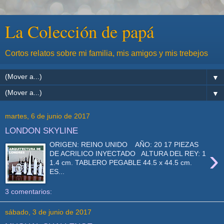
La Colección de papá
Cortos relatos sobre mi familia, mis amigos y mis trebejos
▼
▼
martes, 6 de junio de 2017
LONDON SKYLINE
ORIGEN: REINO UNIDO AÑO: 20 17 PIEZAS
›
DE ACRILICO INYECTADO ALTURA DEL REY: 1
1.4 cm. TABLERO PEGABLE 44.5 x 44.5 cm.
ES...
3 comentarios:
sábado, 3 de junio de 2017