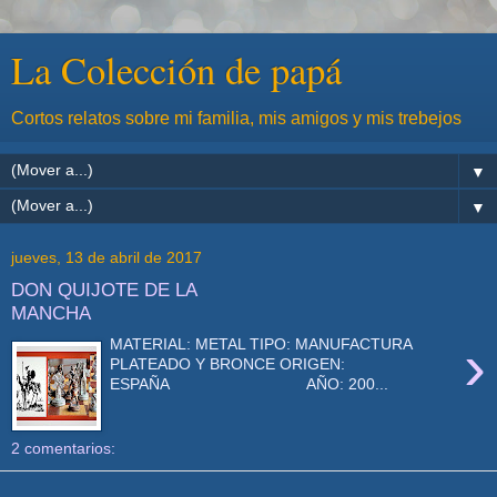
La Colección de papá
Cortos relatos sobre mi familia, mis amigos y mis trebejos
▼
▼
jueves, 13 de abril de 2017
DON QUIJOTE DE LA
MANCHA
›
MATERIAL: METAL TIPO: MANUFACTURA
PLATEADO Y BRONCE ORIGEN:
ESPAÑA AÑO: 200...
2 comentarios: