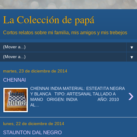
La Colección de papá
Cortos relatos sobre mi familia, mis amigos y mis trebejos
▼
▼
martes, 23 de diciembre de 2014
CHENNAI
›
CHENNAI INDIA MATERIAL: ESTEATITA NEGRA
Y BLANCA TIPO: ARTESANAL TALLADO A
MANO ORIGEN: INDIA AÑO: 2010
AL...
lunes, 22 de diciembre de 2014
STAUNTON DAL NEGRO