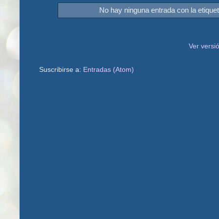
No hay ninguna entrada con la etique
Ver versi
Suscribirse a:
Entradas (Atom)