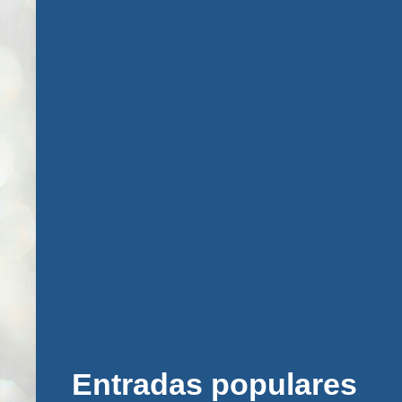
Entradas populares