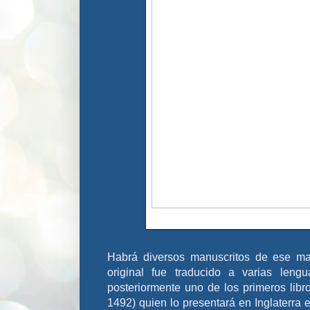
Habrá diversos manuscritos de ese mag
original fue traducido a varias leng
posteriormente uno de los primeros lib
1492) quien lo presentará en Inglaterra 