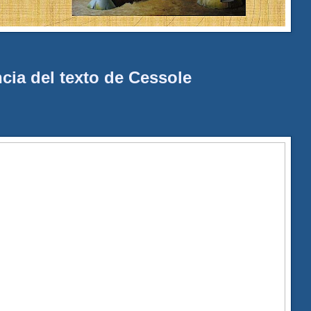
cia del texto de Cessole