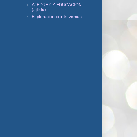
AJEDREZ Y EDUCACION
(ajEdu)
Exploraciones introversas