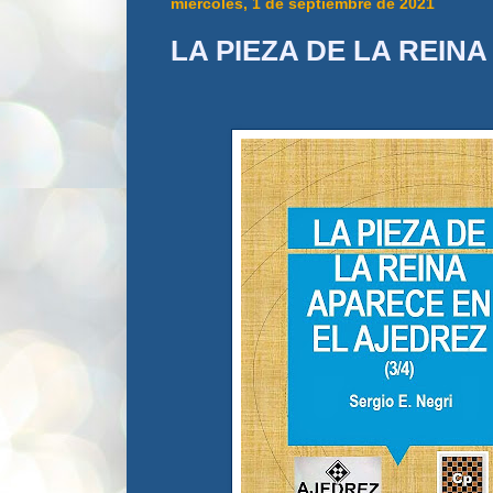
miércoles, 1 de septiembre de 2021
LA PIEZA DE LA REINA