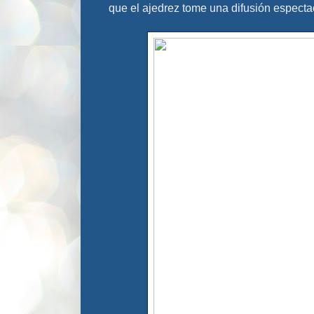
que el ajedrez tome una difusión especta