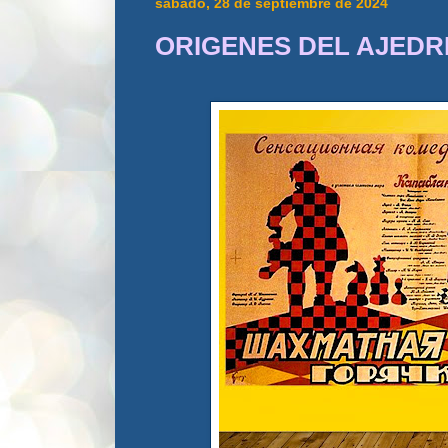
sábado, 28 de septiembre de 2024
ORIGENES DEL AJEDREZ